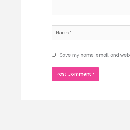
Name*
Save my name, email, and websi