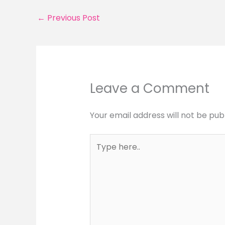
←
Previous Post
Leave a Comment
Your email address will not be pub
Type
here..