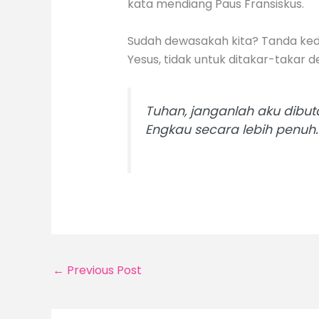
kata mendiang Paus Fransiskus.
Sudah dewasakah kita? Tanda ked
Yesus, tidak untuk ditakar-takar 
Tuhan, janganlah aku dibut
Engkau secara lebih penuh.
←
Previous Post