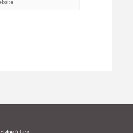
divine future.