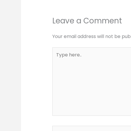
Leave a Comment
Your email address will not be pub
Type
here..
Name*