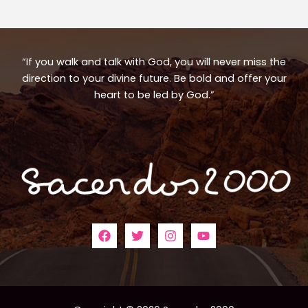
“If you walk and talk with God, you will never miss the
direction to your divine future. Be bold and offer your
heart to be led by God.”