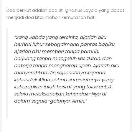
Doa berikut adalah doa St. Ignasius Loyola yang dapat
menjadi doa kita, mohon kemurahan hati:
”Sang Sabda yang tercinta, ajarlah aku
berhati luhur sebagaimana pantas bagiku.
Ajarlah aku memberi tanpa pamrih,
berjuang tanpa mengeluh kesakitan, dan
bekerja tanpa mengharap upah. Ajarlah aku
menyerahkan diri sepenuhnya kepada
kehendak Allah, sebab satu-satunya yang
kuharapkan ialah hasrat yang tulus untuk
selalu melaksanakan kehendak–Nya di
dalam segala-galanya. Amin.”