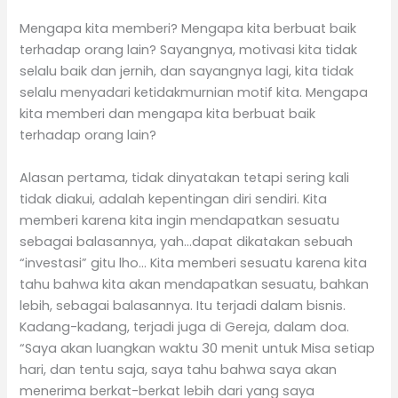
Mengapa kita memberi? Mengapa kita berbuat baik
terhadap orang lain? Sayangnya, motivasi kita tidak
selalu baik dan jernih, dan sayangnya lagi, kita tidak
selalu menyadari ketidakmurnian motif kita. Mengapa
kita memberi dan mengapa kita berbuat baik
terhadap orang lain?
Alasan pertama, tidak dinyatakan tetapi sering kali
tidak diakui, adalah kepentingan diri sendiri. Kita
memberi karena kita ingin mendapatkan sesuatu
sebagai balasannya, yah…dapat dikatakan sebuah
“investasi” gitu lho… Kita memberi sesuatu karena kita
tahu bahwa kita akan mendapatkan sesuatu, bahkan
lebih, sebagai balasannya. Itu terjadi dalam bisnis.
Kadang-kadang, terjadi juga di Gereja, dalam doa.
“Saya akan luangkan waktu 30 menit untuk Misa setiap
hari, dan tentu saja, saya tahu bahwa saya akan
menerima berkat-berkat lebih dari yang saya