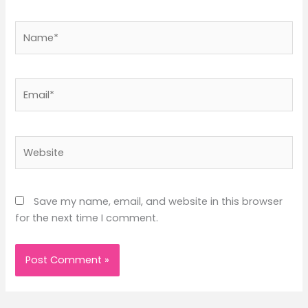
Name*
Email*
Website
Save my name, email, and website in this browser
for the next time I comment.