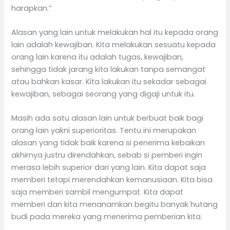
harapkan.”
Alasan yang lain untuk melakukan hal itu kepada orang
lain adalah kewajiban. Kita melakukan sesuatu kepada
orang lain karena itu adalah tugas, kewajiban,
sehingga tidak jarang kita lakukan tanpa semangat
atau bahkan kasar. Kita lakukan itu sekadar sebagai
kewajiban, sebagai seorang yang digaji untuk itu.
Masih ada satu alasan lain untuk berbuat baik bagi
orang lain yakni superioritas. Tentu ini merupakan
alasan yang tidak baik karena si penerima kebaikan
akhirnya justru direndahkan, sebab si pemberi ingin
merasa lebih superior dari yang lain. Kita dapat saja
memberi tetapi merendahkan kemanusiaan. Kita bisa
saja memberi sambil mengumpat. Kita dapat
memberi dan kita menanamkan begitu banyak hutang
budi pada mereka yang menerima pemberian kita.