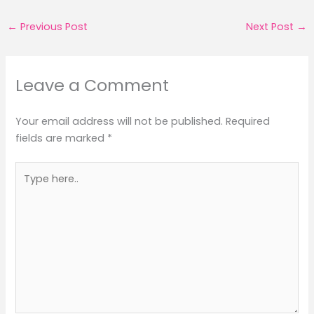
←
Previous Post
Next Post
→
Leave a Comment
Your email address will not be published.
Required
fields are marked
*
Type
here..