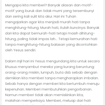
Mengapa kita memberi? Banyak alasan dan motif-
motif yang buruk dan tidak murni yang tersembunyi
dan sering kali sulit kita akui. Hari ini Tuhan
mengajarkan agar kita menjadi murah hati tanpa
menghitung-hitung. Murah hati, itulah kuncinya. Banyak
dari kita dapat bemurah-hati tetapi masih dihitung-
hitung, paling tidak impas lah… Tetapi kemurahan hati
tanpa menghitung-hitung balasan yang dicontohkan
oleh Yesus sendiri.
Dalam Injil hari ini Yesus mengundang kita untuk secara
khusus menyambut mereka yang kurang beruntung:
orang-orang miskin, lumpuh, buta dsb sebab dengan
demikian kita memberi tanpa mengharapkan imbalan.
Sebab hanya dengan memberi kita bertumbuh menuju
kepenuhan. Memberi membutuhkan pengorbanan.
Namun memberi tidak akan memiskinkan kita,
malahan memperkaya. Memberi, meluap dari hati