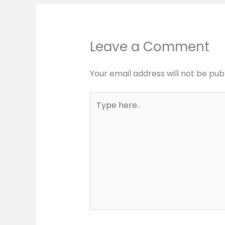
Leave a Comment
Your email address will not be pub
Type
here..