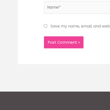
Name*
Save my name, email, and websi