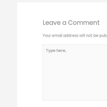
Leave a Comment
Your email address will not be pub
Type
here..