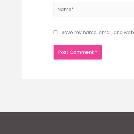
Name*
Save my name, email, and websi