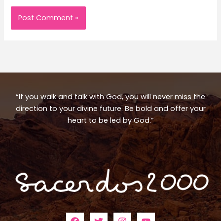
“If you walk and talk with God, you will never miss the
direction to your divine future. Be bold and offer your
heart to be led by God.”