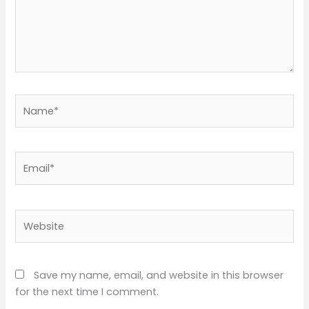
Name*
Email*
Website
Save my name, email, and website in this browser
for the next time I comment.