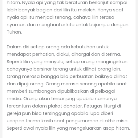
hitam. Nyala api yang tak beraturan berlanjut sampai
lebih banyak bagian dari lilin itu meleleh. Hanya saat
nyala api itu menjadi tenang, cahaya lilin terasa
nyaman dan menghantar kita untuk bejumpa dengan
Tuhan.
Dalam diri setiap orang ada kebutuhan untuk
mendapat perhatian, diakui, dihargai dan diterima.
Seperti lilin yang menyala, setiap orang menginginkan
cahayanya bersinar terang untuk dilihat orang lain.
Orang merasa bangga bila perbuatan baiknya dilihat
dan dipuji orang. Orang merasa senang apabila saat
memberi sumbangan dipublikasikan di pelbagai
media. Orang akan tersanjung apabila namanya
tercantum dalam plakat donator. Petugas liturgi di
gereja pun bisa tersinggung apabila lupa diberi
ucapan terima kasih saat pengumuman di akhir misa.
Seperti awal nyala lilin yang mengeluarkan asap hitam.