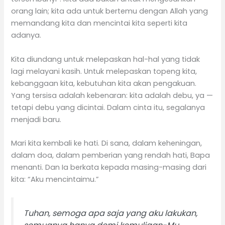
orang lain; kita ada untuk bertemu dengan Allah yang
memandang kita dan mencintai kita seperti kita
adanya.
Kita diundang untuk melepaskan hal-hal yang tidak
lagi melayani kasih. Untuk melepaskan topeng kita,
kebanggaan kita, kebutuhan kita akan pengakuan.
Yang tersisa adalah kebenaran: kita adalah debu, ya —
tetapi debu yang dicintai. Dalam cinta itu, segalanya
menjadi baru.
Mari kita kembali ke hati. Di sana, dalam keheningan,
dalam doa, dalam pemberian yang rendah hati, Bapa
menanti. Dan Ia berkata kepada masing-masing dari
kita: “Aku mencintaimu.”
Tuhan, semoga apa saja yang aku lakukan,