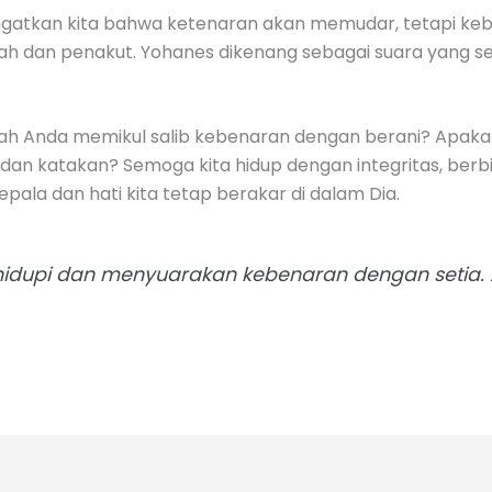
gatkan kita bahwa ketenaran akan memudar, tetapi keb
h dan penakut. Yohanes dikenang sebagai suara yang se
kah Anda memikul salib kebenaran dengan berani? Apaka
 dan katakan? Semoga kita hidup dengan integritas, berb
ala dan hati kita tetap berakar di dalam Dia.
idupi dan menyuarakan kebenaran dengan setia. 