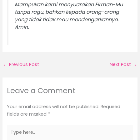
Mampukan kami menyuarakan Firman-Mu
tanpa ragu, bahkan kepada orang-orang
yang tidak tidak mau mendengarkannya.
Amin.
←
Previous Post
Next Post
→
Leave a Comment
Your email address will not be published.
Required
fields are marked
*
Type
here..