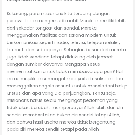
Sekarang, para misionaris kita terbang dengan
pesawat dan mengemudi mobil. Mereka memiliki lebih
dari sekadar tongkat dan sandal. Mereka
menggunakan fasilitas dan sarana modern untuk
berkomunikasi seperti: radio, televisi, telepon seluler,
Internet, dan sebagainya. Sebagian besar dari mereka
juga tidak sendirian tetapi didukung oleh jemaat
dengan sumber dayanya. Mengapa Yesus
memerintahkan untuk tidak membawa apa pun? Hal
ini menunjukkan semangat misi, yaitu kesaksian atau
meninggalkan segala sesuatu untuk meneladani hidup
Kristus dan apa yang Dia perjuangkan. Tentu saja,
misionaris harus selalu mengingat pedoman yang
tidak akan berubah: mempercayai Allah lebih dari diri
sendiri; memberitakan bukan diri sendiri tetapi Allah,
dan bahwa hasil usaha mereka tidak bergantung
pada diri mereka sendiri tetapi pada Allah.