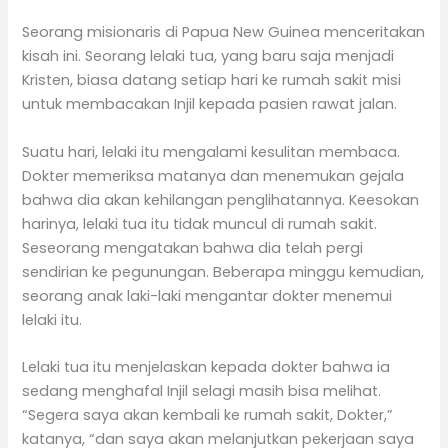
Seorang misionaris di Papua New Guinea menceritakan
kisah ini. Seorang lelaki tua, yang baru saja menjadi
Kristen, biasa datang setiap hari ke rumah sakit misi
untuk membacakan Injil kepada pasien rawat jalan.
Suatu hari, lelaki itu mengalami kesulitan membaca.
Dokter memeriksa matanya dan menemukan gejala
bahwa dia akan kehilangan penglihatannya. Keesokan
harinya, lelaki tua itu tidak muncul di rumah sakit.
Seseorang mengatakan bahwa dia telah pergi
sendirian ke pegunungan. Beberapa minggu kemudian,
seorang anak laki-laki mengantar dokter menemui
lelaki itu.
Lelaki tua itu menjelaskan kepada dokter bahwa ia
sedang menghafal Injil selagi masih bisa melihat.
“Segera saya akan kembali ke rumah sakit, Dokter,”
katanya, “dan saya akan melanjutkan pekerjaan saya