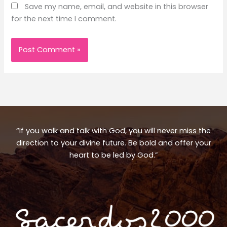
Save my name, email, and website in this browser
for the next time I comment.
“If you walk and talk with God, you will never miss the
direction to your divine future. Be bold and offer your
heart to be led by God.”