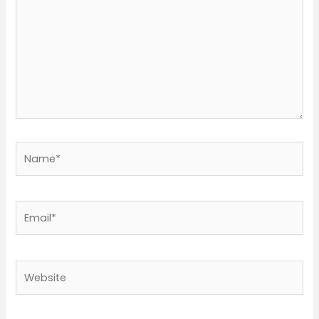
Name*
Email*
Website