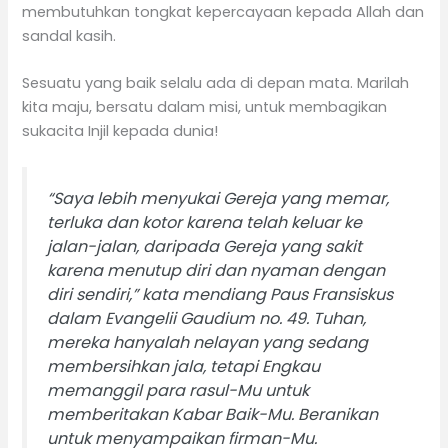
membutuhkan tongkat kepercayaan kepada Allah dan
sandal kasih.
Sesuatu yang baik selalu ada di depan mata. Marilah
kita maju, bersatu dalam misi, untuk membagikan
sukacita Injil kepada dunia!
“Saya lebih menyukai Gereja yang memar,
terluka dan kotor karena telah keluar ke
jalan-jalan, daripada Gereja yang sakit
karena menutup diri dan nyaman dengan
diri sendiri,” kata mendiang Paus Fransiskus
dalam Evangelii Gaudium no. 49. Tuhan,
mereka hanyalah nelayan yang sedang
membersihkan jala, tetapi Engkau
memanggil para rasul-Mu untuk
memberitakan Kabar Baik-Mu. Beranikan
untuk menyampaikan firman-Mu.