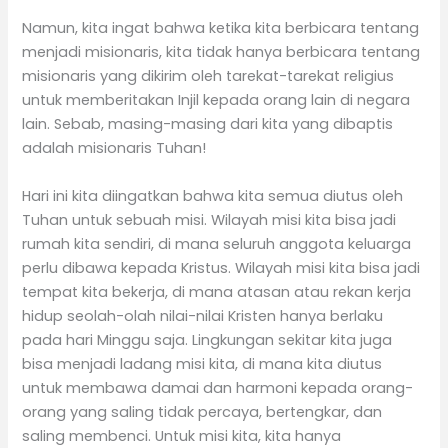
Namun, kita ingat bahwa ketika kita berbicara tentang
menjadi misionaris, kita tidak hanya berbicara tentang
misionaris yang dikirim oleh tarekat-tarekat religius
untuk memberitakan Injil kepada orang lain di negara
lain. Sebab, masing-masing dari kita yang dibaptis
adalah misionaris Tuhan!
Hari ini kita diingatkan bahwa kita semua diutus oleh
Tuhan untuk sebuah misi. Wilayah misi kita bisa jadi
rumah kita sendiri, di mana seluruh anggota keluarga
perlu dibawa kepada Kristus. Wilayah misi kita bisa jadi
tempat kita bekerja, di mana atasan atau rekan kerja
hidup seolah-olah nilai-nilai Kristen hanya berlaku
pada hari Minggu saja. Lingkungan sekitar kita juga
bisa menjadi ladang misi kita, di mana kita diutus
untuk membawa damai dan harmoni kepada orang-
orang yang saling tidak percaya, bertengkar, dan
saling membenci. Untuk misi kita, kita hanya