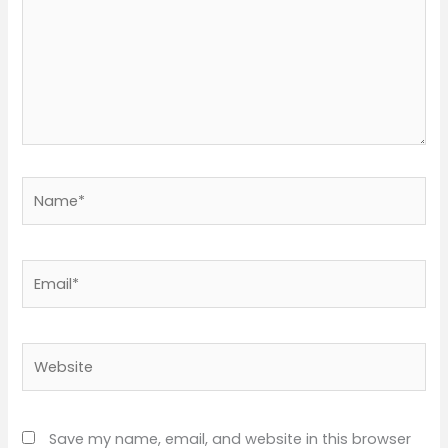
Name*
Email*
Website
Save my name, email, and website in this browser