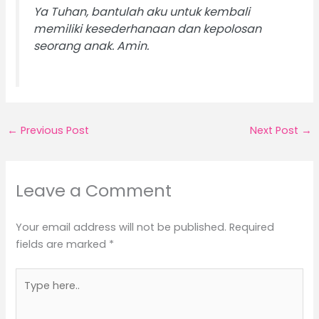
Ya Tuhan, bantulah aku untuk kembali
memiliki kesederhanaan dan kepolosan
seorang anak. Amin.
←
Previous Post
Next Post
→
Leave a Comment
Your email address will not be published.
Required
fields are marked
*
Type
here..