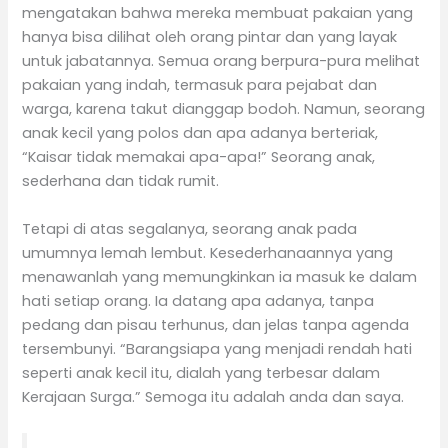
mengatakan bahwa mereka membuat pakaian yang
hanya bisa dilihat oleh orang pintar dan yang layak
untuk jabatannya. Semua orang berpura-pura melihat
pakaian yang indah, termasuk para pejabat dan
warga, karena takut dianggap bodoh. Namun, seorang
anak kecil yang polos dan apa adanya berteriak,
“Kaisar tidak memakai apa-apa!” Seorang anak,
sederhana dan tidak rumit.
Tetapi di atas segalanya, seorang anak pada
umumnya lemah lembut. Kesederhanaannya yang
menawanlah yang memungkinkan ia masuk ke dalam
hati setiap orang. Ia datang apa adanya, tanpa
pedang dan pisau terhunus, dan jelas tanpa agenda
tersembunyi. “Barangsiapa yang menjadi rendah hati
seperti anak kecil itu, dialah yang terbesar dalam
Kerajaan Surga.” Semoga itu adalah anda dan saya.