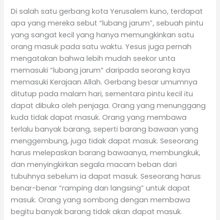
Di salah satu gerbang kota Yerusalem kuno, terdapat
apa yang mereka sebut “lubang jarum”, sebuah pintu
yang sangat kecil yang hanya memungkinkan satu
orang masuk pada satu waktu. Yesus juga pernah
mengatakan bahwa lebih mudah seekor unta
memasuki “lubang jarum” daripada seorang kaya
memasuki Kerajaan Allah. Gerbang besar umumnya
ditutup pada malam hari, sementara pintu kecil itu
dapat dibuka oleh penjaga. Orang yang menunggang
kuda tidak dapat masuk. Orang yang membawa
terlalu banyak barang, seperti barang bawaan yang
menggembung, juga tidak dapat masuk. Seseorang
harus melepaskan barang bawaanya, membungkuk,
dan menyingkirkan segala macam beban dari
tubuhnya sebelum ia dapat masuk. Seseorang harus
benar-benar “ramping dan langsing” untuk dapat
masuk. Orang yang sombong dengan membawa
begitu banyak barang tidak akan dapat masuk.