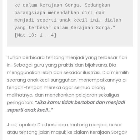
ke dalam Kerajaan Sorga. Sedangkan 
barangsiapa merendahkan diri dan 
menjadi seperti anak kecil ini, dialah 
yang terbesar dalam Kerajaan Sorga.” 
[Mat 18: 1 – 4]
Tuhan berbicara tentang menjadi yang terbesar hari
ini. Sebagai guru yang praktis dan bijaksana, Dia
menggunakan lebih dari sekadar ilustrasi. Dia memilih
seorang anak kecil sungguhan, menempatkannya di
tengah-tengah mereka agar semua orang
melihatnya, dan menekankan pelajaran sekaligus
peringatan:
“Jika kamu tidak bertobat dan menjadi
seperti anak kecil…”
Jadi, apakah Dia berbicara tentang menjadi besar
atau tentang jalan masuk ke dalam Kerajaan Sorga?