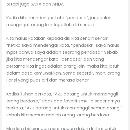
tetapi juga SAYA dan ANDA.
Ketika kita mendengar kata “pendosa”, janganlah
mengingat orang lain. Ingatlah diri sendiri.
Kita harus katakan kepada diri kita sendiri sendiri,
“Ketika saya mendengar kata, “pendosa”, saya harus
ingat bahwa saya adalah seorang pendosa.” Sebab
jika kita mendengar kata “pendosa” dan yang
pertama kita ingat adalah orang lain, maka kita jatuh
dalam dosa kemunafikan. Sama seperti Simon, orang
Farisi yang puas diri dan merasa benar.
Ketika Tuhan berkata, “Aku datang untuk memanggil
orang berdosa,” tidak ada favoritisme. Ia sebenarnya
berkata, “Aku datang untuk memanggil semua orang,”
sebab kita semua adalah orang-orang berdosa.
Mari kita belajar dari perempuan dalam Injil ini: untuk