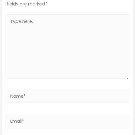
fields are marked
*
Type
here..
Name*
Email*