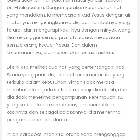
buli-buli pualam. Dengan gerakan kerendahan hati
yang mendalam, ia membasahi kaki Yesus dengan air
matanya, mengeringkannya dengan rambutnya yang
terurai, dan mengurapi kaki-Nya dengan minyak wangi.
Dia melanggar semua pranata sosial, melupakan
semua orang kecuali Yesus. Dan dalam
kerentanannya, dia menemukan belas kasihan.
Di sini kita melihat dua hati yang bertentangan: hati
Simon yang puas diri, dan hati perempuan itu, yang
terbuka dalam kebutuhan. Simon tidak merasa
membutuhkan, jadi dia tidak menunjukkan kasih, dan
dia tidak menerima pengampunan. Perempuan itu,
yang sadar akan kelemahannya, mencurahkan
kasihnya, dan sebagai balasannya, dia menerima
pengampunan dan damai.
Inilah paradoks iman kita: orang yang menganggap