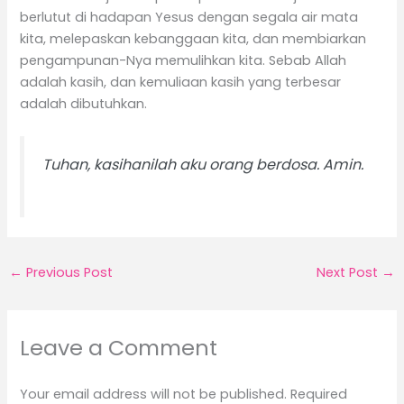
berlutut di hadapan Yesus dengan segala air mata
kita, melepaskan kebanggaan kita, dan membiarkan
pengampunan-Nya memulihkan kita. Sebab Allah
adalah kasih, dan kemuliaan kasih yang terbesar
adalah dibutuhkan.
Tuhan, kasihanilah aku orang berdosa. Amin.
←
Previous Post
Next Post
→
Leave a Comment
Your email address will not be published.
Required