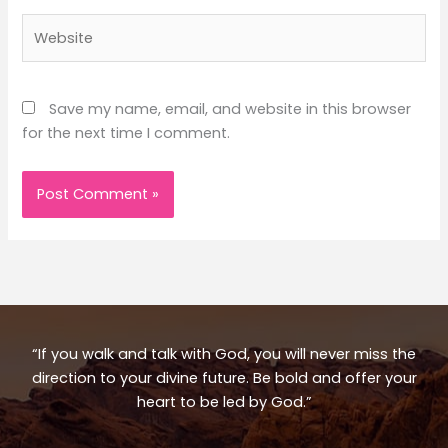
Website
Save my name, email, and website in this browser
for the next time I comment.
“If you walk and talk with God, you will never miss the
direction to your divine future. Be bold and offer your
heart to be led by God.”