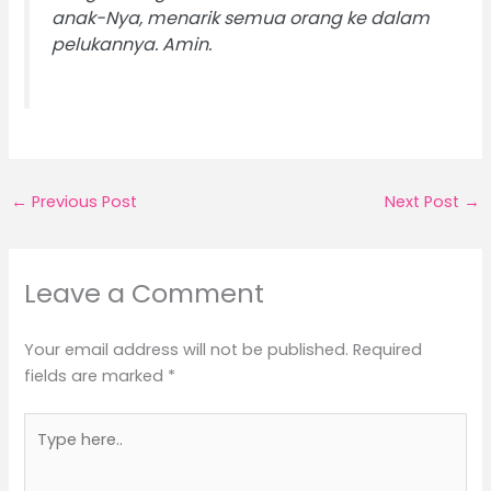
anak-Nya, menarik semua orang ke dalam
pelukannya. Amin.
←
Previous Post
Next Post
→
Leave a Comment
Your email address will not be published.
Required
fields are marked
*
Type
here..