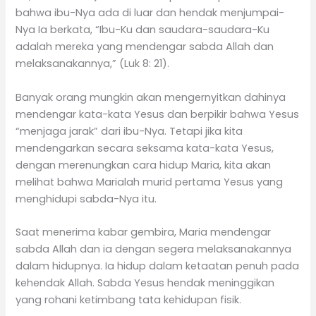
bahwa ibu-Nya ada di luar dan hendak menjumpai-
Nya Ia berkata, “Ibu-Ku dan saudara-saudara-Ku
adalah mereka yang mendengar sabda Allah dan
melaksanakannya,” (Luk 8: 21).
Banyak orang mungkin akan mengernyitkan dahinya
mendengar kata-kata Yesus dan berpikir bahwa Yesus
“menjaga jarak” dari ibu-Nya. Tetapi jika kita
mendengarkan secara seksama kata-kata Yesus,
dengan merenungkan cara hidup Maria, kita akan
melihat bahwa Marialah murid pertama Yesus yang
menghidupi sabda-Nya itu.
Saat menerima kabar gembira, Maria mendengar
sabda Allah dan ia dengan segera melaksanakannya
dalam hidupnya. Ia hidup dalam ketaatan penuh pada
kehendak Allah. Sabda Yesus hendak meninggikan
yang rohani ketimbang tata kehidupan fisik.