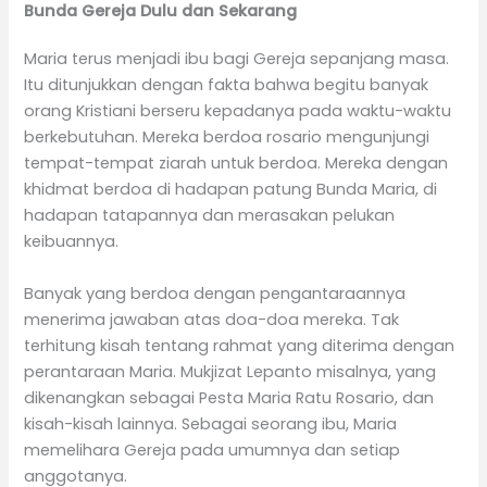
Bunda Gereja Dulu dan Sekarang
Maria terus menjadi ibu bagi Gereja sepanjang masa.
Itu ditunjukkan dengan fakta bahwa begitu banyak
orang Kristiani berseru kepadanya pada waktu-waktu
berkebutuhan. Mereka berdoa rosario mengunjungi
tempat-tempat ziarah untuk berdoa. Mereka dengan
khidmat berdoa di hadapan patung Bunda Maria, di
hadapan tatapannya dan merasakan pelukan
keibuannya.
Banyak yang berdoa dengan pengantaraannya
menerima jawaban atas doa-doa mereka. Tak
terhitung kisah tentang rahmat yang diterima dengan
perantaraan Maria. Mukjizat Lepanto misalnya, yang
dikenangkan sebagai Pesta Maria Ratu Rosario, dan
kisah-kisah lainnya. Sebagai seorang ibu, Maria
memelihara Gereja pada umumnya dan setiap
anggotanya.