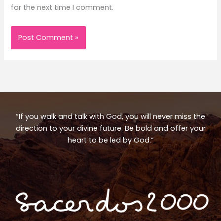
for the next time I comment.
“If you walk and talk with God, you will never miss the
direction to your divine future. Be bold and offer your
heart to be led by God.”