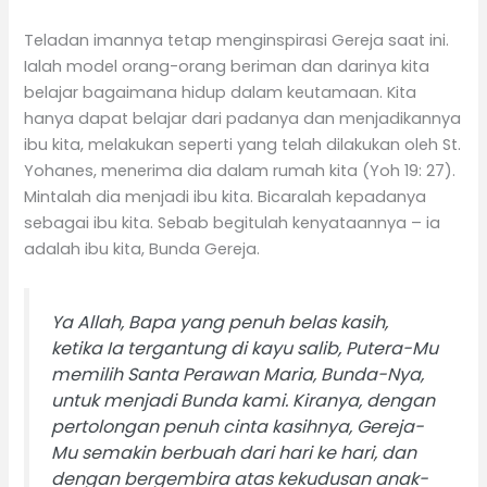
Teladan imannya tetap menginspirasi Gereja saat ini.
Ialah model orang-orang beriman dan darinya kita
belajar bagaimana hidup dalam keutamaan. Kita
hanya dapat belajar dari padanya dan menjadikannya
ibu kita, melakukan seperti yang telah dilakukan oleh St.
Yohanes, menerima dia dalam rumah kita (Yoh 19: 27).
Mintalah dia menjadi ibu kita. Bicaralah kepadanya
sebagai ibu kita. Sebab begitulah kenyataannya – ia
adalah ibu kita, Bunda Gereja.
Ya Allah, Bapa yang penuh belas kasih,
ketika Ia tergantung di kayu salib, Putera-Mu
memilih Santa Perawan Maria, Bunda-Nya,
untuk menjadi Bunda kami. Kiranya, dengan
pertolongan penuh cinta kasihnya, Gereja-
Mu semakin berbuah dari hari ke hari, dan
dengan bergembira atas kekudusan anak-