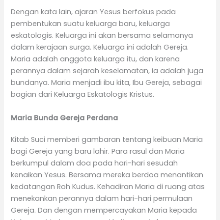
Dengan kata lain, ajaran Yesus berfokus pada
pembentukan suatu keluarga baru, keluarga
eskatologis. Keluarga ini akan bersama selamanya
dalam kerajaan surga. Keluarga ini adalah Gereja.
Maria adalah anggota keluarga itu, dan karena
perannya dalam sejarah keselamatan, ia adalah juga
bundanya. Maria menjadi ibu kita, Ibu Gereja, sebagai
bagian dari Keluarga Eskatologis Kristus.
Maria Bunda Gereja Perdana
Kitab Suci memberi gambaran tentang keibuan Maria
bagi Gereja yang baru lahir. Para rasul dan Maria
berkumpul dalam doa pada hari-hari sesudah
kenaikan Yesus. Bersama mereka berdoa menantikan
kedatangan Roh Kudus. Kehadiran Maria di ruang atas
menekankan perannya dalam hari-hari permulaan
Gereja. Dan dengan mempercayakan Maria kepada