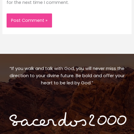
for the next time I comment.
“If you walk and talk with God, you will never miss the
direction to your divine future. Be bold and offer your
heart to be led by God.”