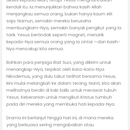
kendali itu. Ia menunjukkan bahwa kasih Allah
menjangkau semua orang, bukan hanya kaum elit
saja. Namun, semakin mereka berusaha
membungkam-Nya, semakin banyak pengikut yang Ia
tarik. Yesus bertindak seperti magnet, menarik
kepada-Nya semua orang yang Ia cintai —dan kasih-
Nya mencakup kita semua.
Bahkan para penjaga Bait Suci, yang dikirim untuk
menangkap-Nya, terpikat oleh kata-kata-Nya.
Nikodemus, yang dulu takut terlihat bersama Yesus,
kini mulai melangkah ke dalam terang. Nanti, kita akan
melihatnya berdiri di kaki Salib untuk merawat tubuh
Yesus. Keberanian untuk mengikuti Kristus tumbuh
pada diri mereka yang membuka hati kepada-Nya.
Drama ini berlanjut hingga hari ini, di mana mereka
yang berkuasa sering mengabaikan atau