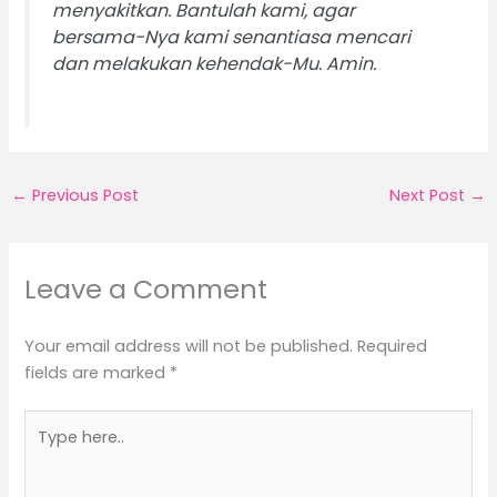
menyakitkan. Bantulah kami, agar
bersama-Nya kami senantiasa mencari
dan melakukan kehendak-Mu. Amin.
←
Previous Post
Next Post
→
Leave a Comment
Your email address will not be published.
Required
fields are marked
*
Type
here..