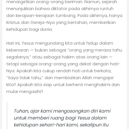
menargetkan orang-orang beriman. Namun, sejarah
menunjukkan bahwa diktator pada akhirnya runtuh
dan kerajaan-kerajaan tumbang. Pada akhirnya, hanya
Kristus dan Gereja-Nya yang bertahan, memberikan
kehidupan bagi dunia.
Hari ini, Yesus mengundang kita untuk hidup dalam
kebenaran — bukan sebagai “orang yang merasa tahu
segalanya,” atau sebagai hakim atas orang lain —
tetapi sebagai orang-orang yang dekat dengan hati-
Nya. Apakah kita cukup rendah hati untuk berkata,
“Saya tidak tahu,” dan membiarkan Allah mengajar
kita? Apakah kita siap untuk berhenti menghakimi dan
mulai mengasihi?
Tuhan, ajar kami mengosongkan diri kami
untuk memberi ruang bagi Yesus dalam
kehidupan sehari-hari kami, sekalipun itu