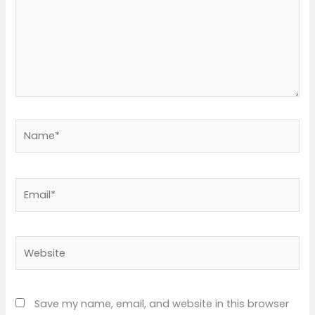
Name*
Email*
Website
Save my name, email, and website in this browser