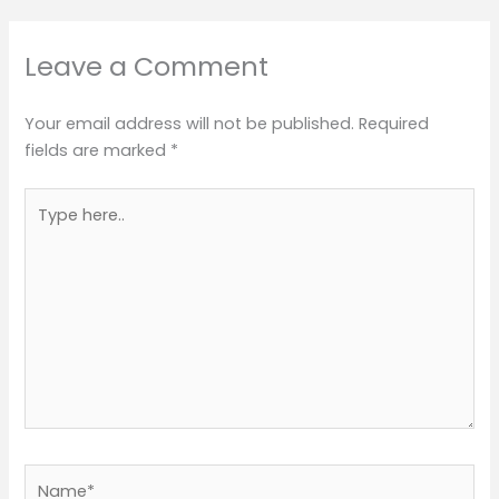
Leave a Comment
Your email address will not be published.
Required
fields are marked
*
Type
here..
Name*