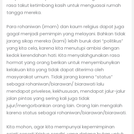
rasa takut ketimbang kasih untuk menguasai rumah
tangga mereka.
Para rohaniwan (imam) dan kaum religius dapat juga
gagal menjadi pemimpin yang melayani. Bahkan tidak
jarang sikap mereka (kami) lebih buruk dari “politikus”
yang kita cela, karena kita menutupi ambisi dengan
kedok kerendahan hati. Kita menyalahgunakan rasa
hormat yang orang berikan untuk menyembunyikan
kelakuan kita yang tidak dapat diterima oleh
masyarakat umum. Tidak jarang karena “status”
sebagai rohaniwan/biarawan/ biarawati lalu
mendapat privelese, kekhususan, mendapat jalur-jalur
jalan pintas yang sering kali juga tidak
jujur/mengorbankan orang lain. Orang lain mengalah
karena status sebagai rohaniwan/biarawan/biarawati.
Kita mohon, agar kita mempunyai kepemimpinan