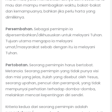
mau dan mampu membagikan waktu, bakat-bakat
dan kemampuanya, bahkan jika perlu harta yang
dimilikinya.
Persembahan.
Sebagai pemimpin ia
dipersembahkan/dikhususkan untuk melayani Tuhan.
Tujuan utama mengapa ia melayani
umat/masyarakat sebab dengan itu ia melayani
Tuhan.
Pertobatan.
Seorang pemimpin harus bertobat.
Metanoia. Seorang pemimpin yang tidak punya visi
dan misi yang jelas, itulah yang disebut oleh Yesus,
seorang upahan, pencuri dan perampok, yang tidak
mempunyai perhatian terhadap domba-domba,
melainkan mencari kepentingan diri sendiri.
Kriteria kedua dari seorang pemimpin adalah