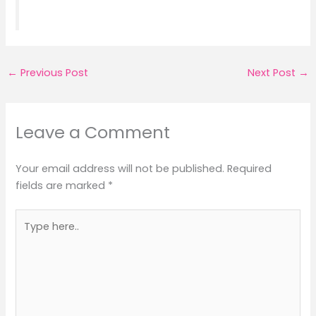
←
Previous Post
Next Post
→
Leave a Comment
Your email address will not be published.
Required
fields are marked
*
Type
here..