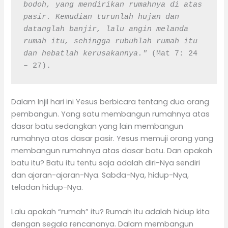
bodoh, yang mendirikan rumahnya di atas 
pasir. Kemudian turunlah hujan dan 
datanglah banjir, lalu angin melanda 
rumah itu, sehingga rubuhlah rumah itu 
dan hebatlah kerusakannya."
 (Mat 7: 24 
– 27).
Dalam Injil hari ini Yesus berbicara tentang dua orang
pembangun. Yang satu membangun rumahnya atas
dasar batu sedangkan yang lain membangun
rumahnya atas dasar pasir. Yesus memuji orang yang
membangun rumahnya atas dasar batu. Dan apakah
batu itu? Batu itu tentu saja adalah diri-Nya sendiri
dan ajaran-ajaran-Nya. Sabda-Nya, hidup-Nya,
teladan hidup-Nya.
Lalu apakah “rumah” itu? Rumah itu adalah hidup kita
dengan segala rencananya. Dalam membangun