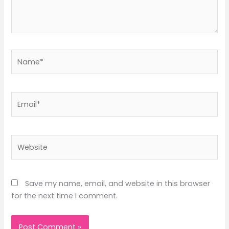
Name*
Email*
Website
Save my name, email, and website in this browser
for the next time I comment.