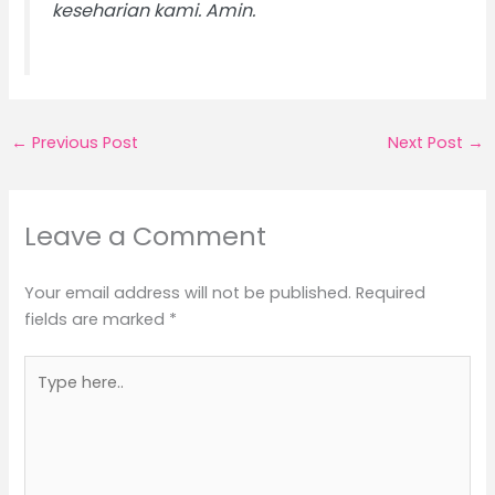
keseharian kami. Amin.
←
Previous Post
Next Post
→
Leave a Comment
Your email address will not be published.
Required
fields are marked
*
Type
here..