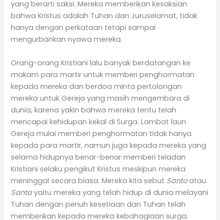
yang berarti saksi. Mereka memberikan kesaksian
bahwa Kristus adalah Tuhan dan Juruselamat, tidak
hanya dengan perkataan tetapi sampai
mengurbankan nyawa mereka.
Orang-orang Kristiani lalu banyak berdatangan ke
makam para martir untuk memberi penghormatan
kepada mereka dan berdoa minta pertolongan
mereka untuk Gereja yang masih mengembara di
dunia, karena yakin bahwa mereka tentu telah
mencapai kehidupan kekal di Surga. Lambat laun
Gereja mulai memberi penghormatan tidak hanya
kepada para martir, namun juga kepada mereka yang
selama hidupnya benar-benar memberi teladan
Kristiani selaku pengikut Kristus meskipun mereka
meninggal secara biasa. Mereka kita sebut
Santo
atau
Santa
yaitu mereka yang telah hidup di dunia melayani
Tuhan dengan penuh kesetiaan dan Tuhan telah
memberikan kepada mereka kebahagiaan surga.