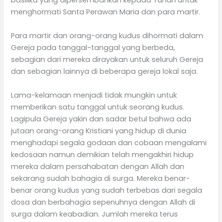
basilika yang dipersembahkan kepada Tuhan untuk
menghormati Santa Perawan Maria dan para martir.
Para martir dan orang-orang kudus dihormati dalam
Gereja pada tanggal-tanggal yang berbeda,
sebagian dari mereka dirayakan untuk seluruh Gereja
dan sebagian lainnya di beberapa gereja lokal saja.
Lama-kelamaan menjadi tidak mungkin untuk
memberikan satu tanggal untuk seorang kudus.
Lagipula Gereja yakin dan sadar betul bahwa ada
jutaan orang-orang Kristiani yang hidup di dunia
menghadapi segala godaan dan cobaan mengalami
kedosaan namun demikian telah mengakhiri hidup
mereka dalam persahabatan dengan Allah dan
sekarang sudah bahagia di surga. Mereka benar-
benar orang kudus yang sudah terbebas dari segala
dosa dan berbahagia sepenuhnya dengan Allah di
surga dalam keabadian. Jumlah mereka terus