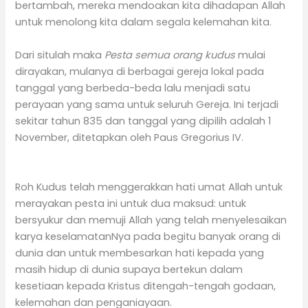
bertambah, mereka mendoakan kita dihadapan Allah
untuk menolong kita dalam segala kelemahan kita.
Dari situlah maka
Pesta semua orang kudus
mulai
dirayakan, mulanya di berbagai gereja lokal pada
tanggal yang berbeda-beda lalu menjadi satu
perayaan yang sama untuk seluruh Gereja. Ini terjadi
sekitar tahun 835 dan tanggal yang dipilih adalah 1
November, ditetapkan oleh Paus Gregorius IV.
Roh Kudus telah menggerakkan hati umat Allah untuk
merayakan pesta ini untuk dua maksud: untuk
bersyukur dan memuji Allah yang telah menyelesaikan
karya keselamatanNya pada begitu banyak orang di
dunia dan untuk membesarkan hati kepada yang
masih hidup di dunia supaya bertekun dalam
kesetiaan kepada Kristus ditengah-tengah godaan,
kelemahan dan penganiayaan.