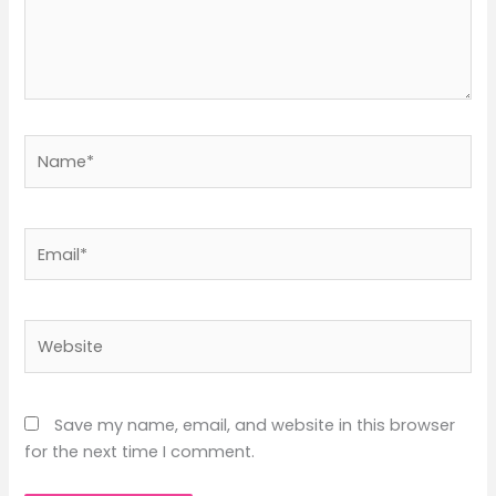
Name*
Email*
Website
Save my name, email, and website in this browser
for the next time I comment.