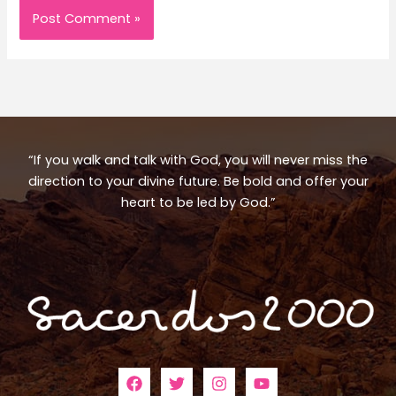
“If you walk and talk with God, you will never miss the
direction to your divine future. Be bold and offer your
heart to be led by God.”