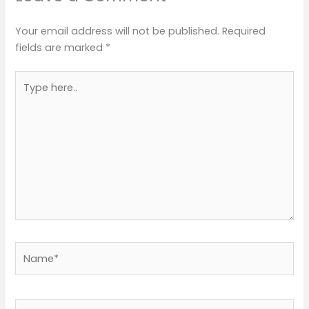
Your email address will not be published.
Required
fields are marked
*
Type
here..
Name*
Email*