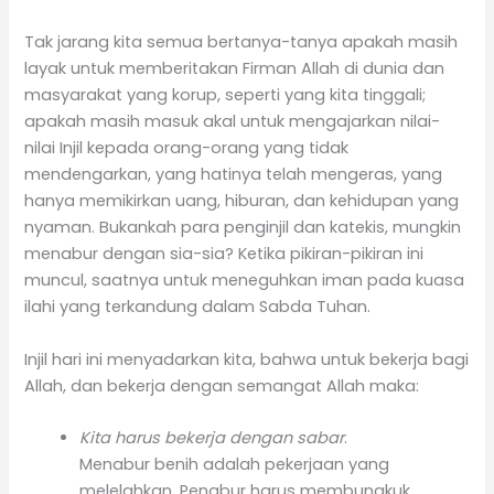
Tak jarang kita semua bertanya-tanya apakah masih
layak untuk memberitakan Firman Allah di dunia dan
masyarakat yang korup, seperti yang kita tinggali;
apakah masih masuk akal untuk mengajarkan nilai-
nilai Injil kepada orang-orang yang tidak
mendengarkan, yang hatinya telah mengeras, yang
hanya memikirkan uang, hiburan, dan kehidupan yang
nyaman. Bukankah para penginjil dan katekis, mungkin
menabur dengan sia-sia? Ketika pikiran-pikiran ini
muncul, saatnya untuk meneguhkan iman pada kuasa
ilahi yang terkandung dalam Sabda Tuhan.
Injil hari ini menyadarkan kita, bahwa untuk bekerja bagi
Allah, dan bekerja dengan semangat Allah maka:
Kita harus bekerja dengan sabar
.
Menabur benih adalah pekerjaan yang
melelahkan. Penabur harus membungkuk