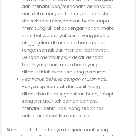
dan menaburkan/menanam benih yang
baik dekat dengan tanah yang baik. Jika
kita sekadar menyebarkan benih tanpa
membungkuk dekat dengan tanah, maka
risiko bahwa banyak benih yang jatuh di
pinggir jalan, di tanah berbatu atau di
tengah semak duri menjadi lebih besar.
Dengan membungkuk dekat dengan
tanah yang baik, maka benih yang
ditabur tidak akan terbuang percuma.
Kita harus bekerja dengan murah hati
.
Hanya seperempat dari benih yang
ditaburkan itu menghasilkan buah, tetapi
sang penabur tak pernah berhenti
menabur benih. Hasil yang sedikit tak
boleh membuat kita putus asa.
Semoga kita tidak hanya menjadi tanah yang