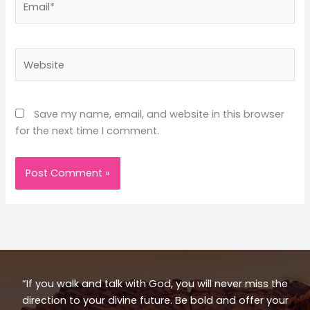
Website
Save my name, email, and website in this browser
for the next time I comment.
“If you walk and talk with God, you will never miss the
direction to your divine future. Be bold and offer your