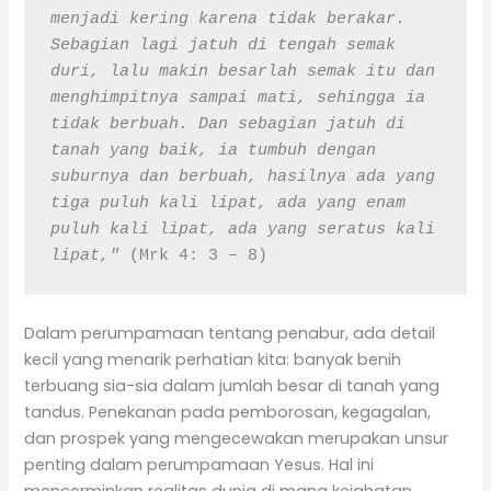
menjadi kering karena tidak berakar. 
Sebagian lagi jatuh di tengah semak 
duri, lalu makin besarlah semak itu dan 
menghimpitnya sampai mati, sehingga ia 
tidak berbuah. Dan sebagian jatuh di 
tanah yang baik, ia tumbuh dengan 
suburnya dan berbuah, hasilnya ada yang 
tiga puluh kali lipat, ada yang enam 
puluh kali lipat, ada yang seratus kali 
lipat,"
 (Mrk 4: 3 – 8)
Dalam perumpamaan tentang penabur, ada detail
kecil yang menarik perhatian kita: banyak benih
terbuang sia-sia dalam jumlah besar di tanah yang
tandus. Penekanan pada pemborosan, kegagalan,
dan prospek yang mengecewakan merupakan unsur
penting dalam perumpamaan Yesus. Hal ini