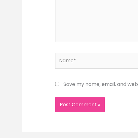
Name*
Save my name, email, and websi