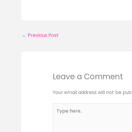
←
Previous Post
Leave a Comment
Your email address will not be pub
Type
here..