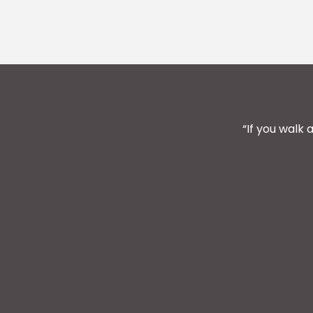
“If you walk 