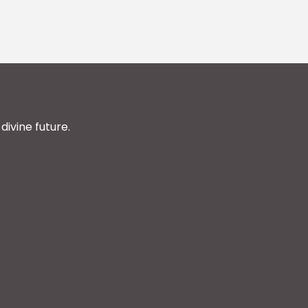
divine future.