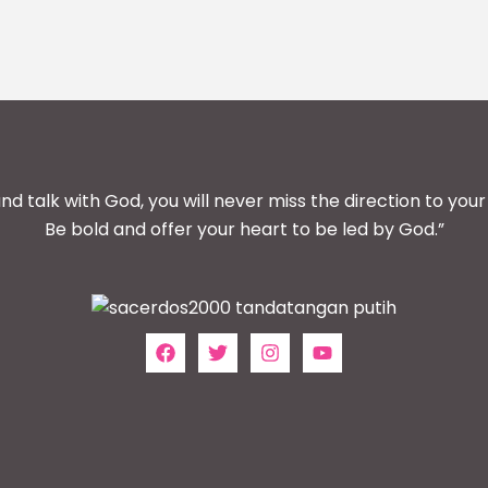
and talk with God, you will never miss the direction to your 
Be bold and offer your heart to be led by God.”