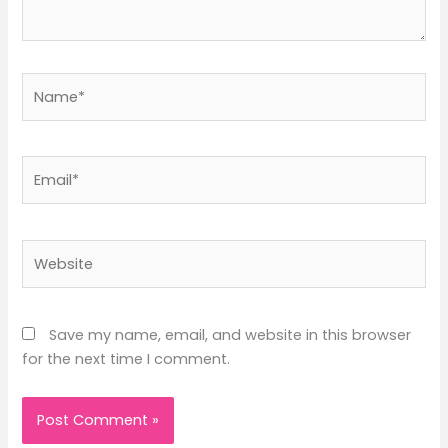
Name*
Email*
Website
Save my name, email, and website in this browser
for the next time I comment.