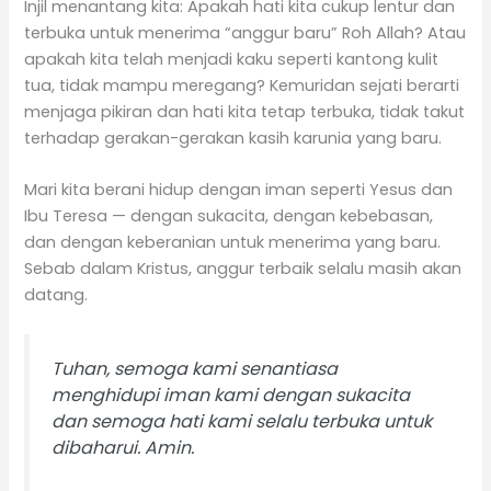
Injil menantang kita: Apakah hati kita cukup lentur dan
terbuka untuk menerima “anggur baru” Roh Allah? Atau
apakah kita telah menjadi kaku seperti kantong kulit
tua, tidak mampu meregang? Kemuridan sejati berarti
menjaga pikiran dan hati kita tetap terbuka, tidak takut
terhadap gerakan-gerakan kasih karunia yang baru.
Mari kita berani hidup dengan iman seperti Yesus dan
Ibu Teresa — dengan sukacita, dengan kebebasan,
dan dengan keberanian untuk menerima yang baru.
Sebab dalam Kristus, anggur terbaik selalu masih akan
datang.
Tuhan, semoga kami senantiasa
menghidupi iman kami dengan sukacita
dan semoga hati kami selalu terbuka untuk
dibaharui. Amin.