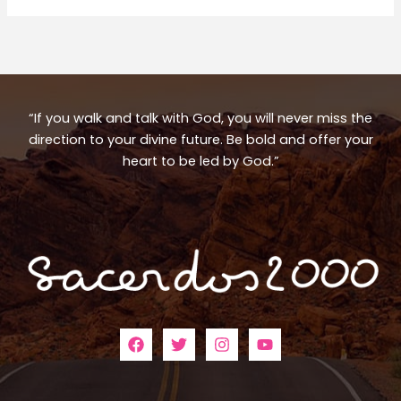
“If you walk and talk with God, you will never miss the
direction to your divine future. Be bold and offer your
heart to be led by God.”