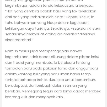
kegembiraan adalah tanda kekudusan. Ia berkata,
“Hati yang gembira adalah hasil yang tak terelakkan
dari hati yang terbakar oleh cinta.” Seperti Yesus, ia
tahu bahwa iman yang hidup dalam kegelapan
kehilangan daya tariknya. Sebaliknya, kesaksian Kristen
seharusnya membuat orang lain merasa “diterangi
sinar matahari.”
Namun Yesus juga memperingatkan bahwa
kegembiraan tidak dapat dikurung dalam pikiran kaku
dan tradisi yang membatu. Ia berbicara tentang
tambalan baru pada pakaian lama dan anggur baru
dalam kantong kulit yang baru. Iman harus tetap
terbuka terhadap Roh Kudus, siap untuk bertumbuh,
beradaptasi, dan berbuah dalam zaman yang
berubah. Memegang teguh cara lama dapat merobek
kantong kulit dan mengoyak kain.