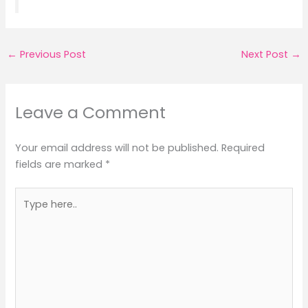
←
Previous Post
Next Post
→
Leave a Comment
Your email address will not be published.
Required
fields are marked
*
Type
here..