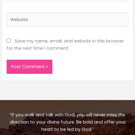
Website
Save my name, email, and website in this browser
for the next time I comment.
“If you walk and talk with God, you will never miss the
direction to your divine future. Be bold and offer your
heart to be led by God.”