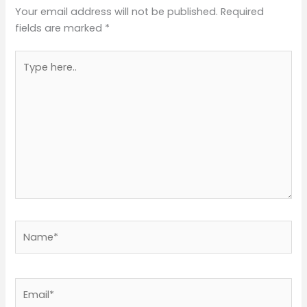
Your email address will not be published.
Required
fields are marked
*
Type
here..
Name*
Email*