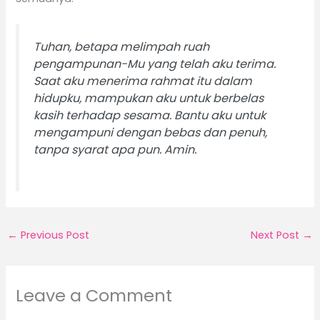
Tuhan, betapa melimpah ruah
pengampunan-Mu yang telah aku terima.
Saat aku menerima rahmat itu dalam
hidupku, mampukan aku untuk berbelas
kasih terhadap sesama. Bantu aku untuk
mengampuni dengan bebas dan penuh,
tanpa syarat apa pun. Amin.
←
Previous Post
Next Post
→
Leave a Comment