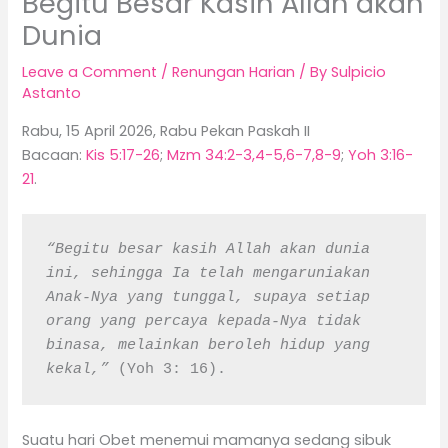
Begitu Besar Kasih Allah akan
Dunia
Leave a Comment
/
Renungan Harian
/ By
Sulpicio
Astanto
Rabu, 15 April 2026, Rabu Pekan Paskah II
Bacaan:
Kis 5:17-26
;
Mzm 34:2-3,4-5,6-7,8-9
;
Yoh 3:16-
21
.
“Begitu besar kasih Allah akan dunia 
ini, sehingga Ia telah mengaruniakan 
Anak-Nya yang tunggal, supaya setiap 
orang yang percaya kepada-Nya tidak 
binasa, melainkan beroleh hidup yang 
kekal,”
 (Yoh 3: 16).
Suatu hari Obet menemui mamanya sedang sibuk