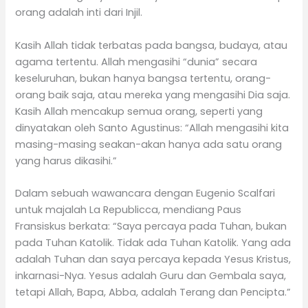
orang adalah inti dari Injil.
Kasih Allah tidak terbatas pada bangsa, budaya, atau
agama tertentu. Allah mengasihi “dunia” secara
keseluruhan, bukan hanya bangsa tertentu, orang-
orang baik saja, atau mereka yang mengasihi Dia saja.
Kasih Allah mencakup semua orang, seperti yang
dinyatakan oleh Santo Agustinus: “Allah mengasihi kita
masing-masing seakan-akan hanya ada satu orang
yang harus dikasihi.”
Dalam sebuah wawancara dengan Eugenio Scalfari
untuk majalah La Republicca, mendiang Paus
Fransiskus berkata: “Saya percaya pada Tuhan, bukan
pada Tuhan Katolik. Tidak ada Tuhan Katolik. Yang ada
adalah Tuhan dan saya percaya kepada Yesus Kristus,
inkarnasi-Nya. Yesus adalah Guru dan Gembala saya,
tetapi Allah, Bapa, Abba, adalah Terang dan Pencipta.”