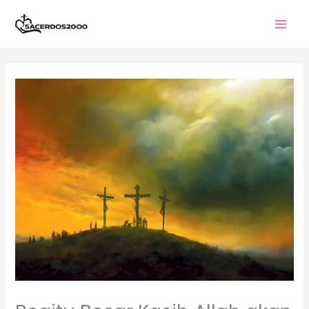
Skip
to
content