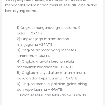
mengambil ballpoint dan menulis sesuatu dibelakang
kertas yang sama.
1) Ongkos mengandungmu selama 9
bulan – GRATIS
2) Ongkos jaga malam karena
menjagamu -GRATIS
3) Ongkos air mata yang menetes
karenamu – GRATIS
4) Ongkos khawatir kerana selalu
memikirkan keadaanmu- GRATIS
5) Ongkos menyediakan makan minum,
pakaian dan keperluanmu – GRATIS
6) Ongkos mencuci pakaian, gelas, piring
dan keperluanmu – GRATIS
Jumlah Keseluruhan Nilai Kasihku: GRATIS