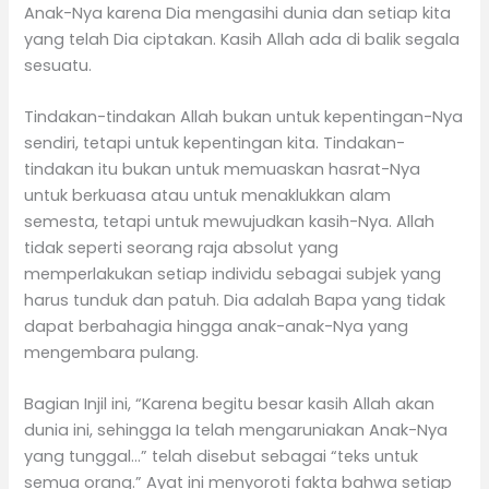
Anak-Nya karena Dia mengasihi dunia dan setiap kita
yang telah Dia ciptakan. Kasih Allah ada di balik segala
sesuatu.
Tindakan-tindakan Allah bukan untuk kepentingan-Nya
sendiri, tetapi untuk kepentingan kita. Tindakan-
tindakan itu bukan untuk memuaskan hasrat-Nya
untuk berkuasa atau untuk menaklukkan alam
semesta, tetapi untuk mewujudkan kasih-Nya. Allah
tidak seperti seorang raja absolut yang
memperlakukan setiap individu sebagai subjek yang
harus tunduk dan patuh. Dia adalah Bapa yang tidak
dapat berbahagia hingga anak-anak-Nya yang
mengembara pulang.
Bagian Injil ini, “Karena begitu besar kasih Allah akan
dunia ini, sehingga Ia telah mengaruniakan Anak-Nya
yang tunggal…” telah disebut sebagai “teks untuk
semua orang.” Ayat ini menyoroti fakta bahwa setiap