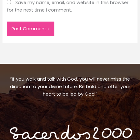
Save my name, email, and website in this browser
for the next time I comment.
“If you walk and talk with God, you will never miss the
direction to your divine future. Be bold and offer your
heart to be led by God.”