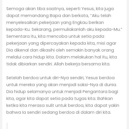
Semoga akan tiba saatnya, seperti Yesus, kita juga
dapat memandang Bapa dan berkata, “Aku telah
menyelesaikan pekerjaan yang Engkau berikan
kepada-Ku. Sekarang, permuliakanlah aku kepada-Mu.”
Sementara itu, kita mencoba untuk setia pada
pekerjaan yang dipercayakan kepada kita, misi agar
Dia dikenal dan dikasihi oleh semakin banyak orang
melalui cara hidup kita. Dalam melakukan hal itu, kita
tidak dibiarkan sendiri. Allah bekerja bersama kita.
Setelah berdoa untuk diri-Nya sendiri, Yesus berdoa
untuk mereka yang akan menjadi saksi-Nya di dunia.
Dia hidup selamanya untuk menjadi Pengantara bagi
kita, agar kita dapat setia pada tugas kita. Bahkan
ketika kita merasa sulit untuk berdoa, kita dapat yakin
bahwa Ia sendiri sedang berdoa di dalam diri kita.