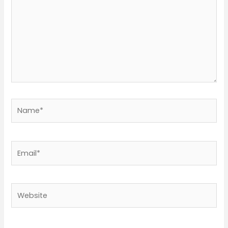
Name*
Email*
Website