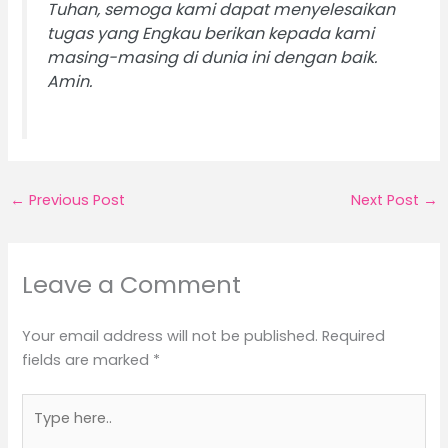
Tuhan, semoga kami dapat menyelesaikan
tugas yang Engkau berikan kepada kami
masing-masing di dunia ini dengan baik.
Amin.
←
Previous Post
Next Post
→
Leave a Comment
Your email address will not be published.
Required
fields are marked
*
Type
here..