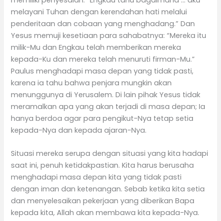
melayani Tuhan dengan kerendahan hati melalui
penderitaan dan cobaan yang menghadang.” Dan
Yesus memuji kesetiaan para sahabatnya: “Mereka itu
milik-Mu dan Engkau telah memberikan mereka
kepada-Ku dan mereka telah menuruti firman-Mu.”
Paulus menghadapi masa depan yang tidak pasti,
karena ia tahu bahwa penjara mungkin akan
menunggunya di Yerusalem. Di lain pihak Yesus tidak
meramalkan apa yang akan terjadi di masa depan; Ia
hanya berdoa agar para pengikut-Nya tetap setia
kepada-Nya dan kepada ajaran-Nya.
Situasi mereka serupa dengan situasi yang kita hadapi
saat ini, penuh ketidakpastian. Kita harus berusaha
menghadapi masa depan kita yang tidak pasti
dengan iman dan ketenangan. Sebab ketika kita setia
dan menyelesaikan pekerjaan yang diberikan Bapa
kepada kita, Allah akan membawa kita kepada-Nya.