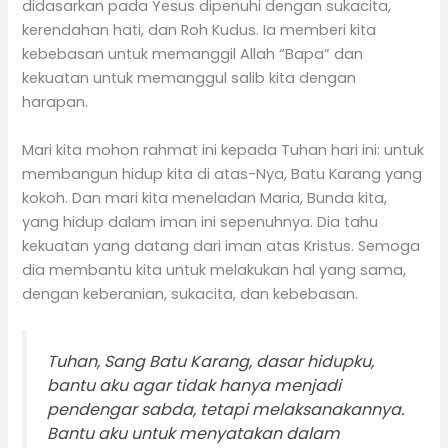
didasarkan pada Yesus dipenuhi dengan sukacita,
kerendahan hati, dan Roh Kudus. Ia memberi kita
kebebasan untuk memanggil Allah “Bapa” dan
kekuatan untuk memanggul salib kita dengan
harapan.
Mari kita mohon rahmat ini kepada Tuhan hari ini: untuk
membangun hidup kita di atas-Nya, Batu Karang yang
kokoh. Dan mari kita meneladan Maria, Bunda kita,
yang hidup dalam iman ini sepenuhnya. Dia tahu
kekuatan yang datang dari iman atas Kristus. Semoga
dia membantu kita untuk melakukan hal yang sama,
dengan keberanian, sukacita, dan kebebasan.
Tuhan, Sang Batu Karang, dasar hidupku,
bantu aku agar tidak hanya menjadi
pendengar sabda, tetapi melaksanakannya.
Bantu aku untuk menyatakan dalam