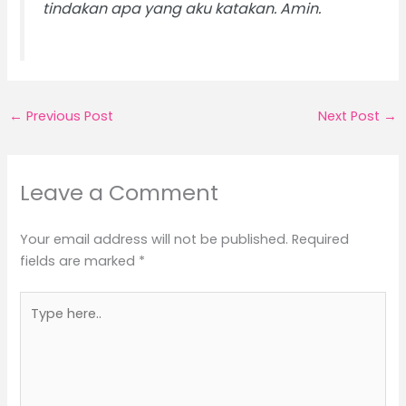
tindakan apa yang aku katakan. Amin.
←
Previous Post
Next Post
→
Leave a Comment
Your email address will not be published.
Required
fields are marked
*
Type
here..