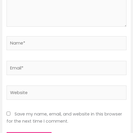
Name*
Email*
Website
Save my name, email, and website in this browser
for the next time I comment.