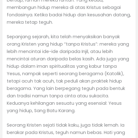
membangun hidup mereka di atas Kristus sebagai
fondasinya. Ketika badai hidup dan kesusahan datang,
mereka tetap teguh.
Sepanjang sejarah, kita telah menyaksikan banyak
orang Kristen yang hidup “tanpa Kristus”: mereka yang
lebih mencintai ide-ide daripada Injil, atau lebih
mencintai aturan daripada belas kasih. Ada juga yang
hidup dalam iman spiritualitas yang kabur tanpa
Yesus, nampak seperti seorang beragama (Katolik),
tetapi acuh tak acuh, tak peduli akan praktek hidup
beragama. Yang lain berpegang teguh pada bentuk
dan tradisi namun tanpa cinta atau sukacita.
Keduanya kehilangan sesuatu yang esensial: Yesus
yang hidup, Sang Batu Karang.
Seorang Kristen sejati tidak kaku, juga tidak lemah. Ia
berakar pada Kristus, teguh namun bebas. Hati yang