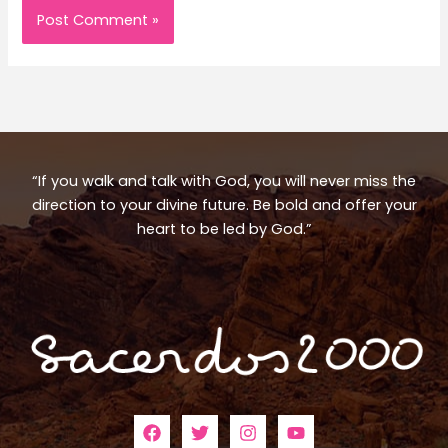
“If you walk and talk with God, you will never miss the
direction to your divine future. Be bold and offer your
heart to be led by God.”