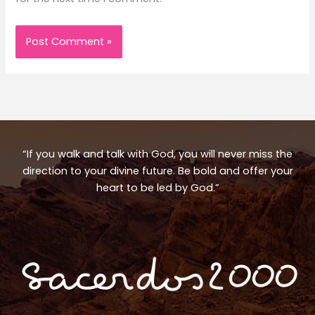
“If you walk and talk with God, you will never miss the
direction to your divine future. Be bold and offer your
heart to be led by God.”