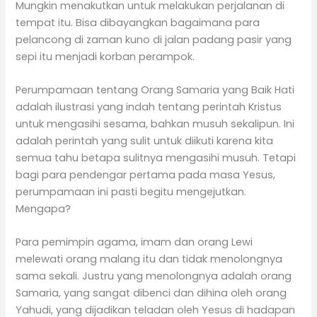
Mungkin menakutkan untuk melakukan perjalanan di
tempat itu. Bisa dibayangkan bagaimana para
pelancong di zaman kuno di jalan padang pasir yang
sepi itu menjadi korban perampok.
Perumpamaan tentang Orang Samaria yang Baik Hati
adalah ilustrasi yang indah tentang perintah Kristus
untuk mengasihi sesama, bahkan musuh sekalipun. Ini
adalah perintah yang sulit untuk diikuti karena kita
semua tahu betapa sulitnya mengasihi musuh. Tetapi
bagi para pendengar pertama pada masa Yesus,
perumpamaan ini pasti begitu mengejutkan.
Mengapa?
Para pemimpin agama, imam dan orang Lewi
melewati orang malang itu dan tidak menolongnya
sama sekali. Justru yang menolongnya adalah orang
Samaria, yang sangat dibenci dan dihina oleh orang
Yahudi, yang dijadikan teladan oleh Yesus di hadapan