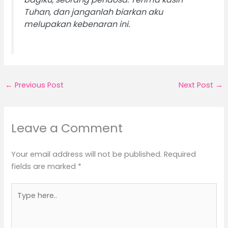
Tuhan, dan janganlah biarkan aku
melupakan kebenaran ini.
←
Previous Post
Next Post
→
Leave a Comment
Your email address will not be published.
Required
fields are marked
*
Type
here..