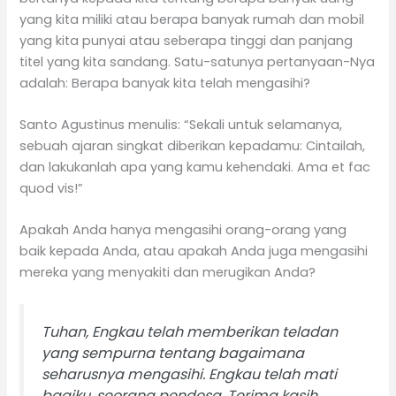
yang kita miliki atau berapa banyak rumah dan mobil
yang kita punyai atau seberapa tinggi dan panjang
titel yang kita sandang. Satu-satunya pertanyaan-Nya
adalah: Berapa banyak kita telah mengasihi?
Santo Agustinus menulis: “Sekali untuk selamanya,
sebuah ajaran singkat diberikan kepadamu: Cintailah,
dan lakukanlah apa yang kamu kehendaki. Ama et fac
quod vis!”
Apakah Anda hanya mengasihi orang-orang yang
baik kepada Anda, atau apakah Anda juga mengasihi
mereka yang menyakiti dan merugikan Anda?
Tuhan, Engkau telah memberikan teladan
yang sempurna tentang bagaimana
seharusnya mengasihi. Engkau telah mati
bagiku, seorang pendosa. Terima kasih