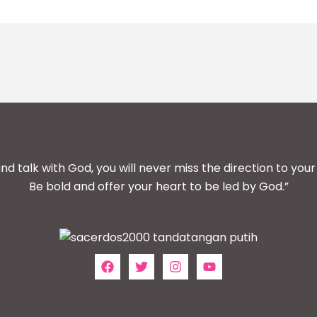
and talk with God, you will never miss the direction to your 
Be bold and offer your heart to be led by God.”