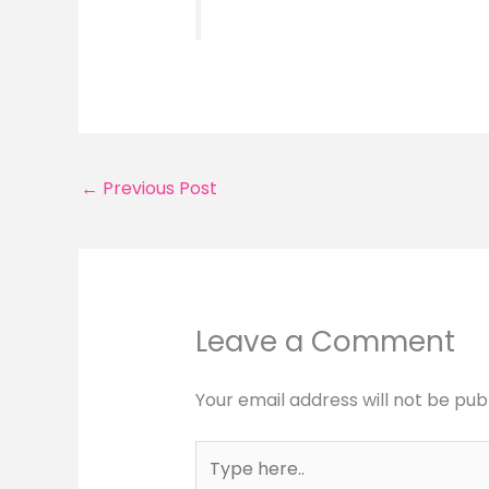
←
Previous Post
Leave a Comment
Your email address will not be pub
Type
here..