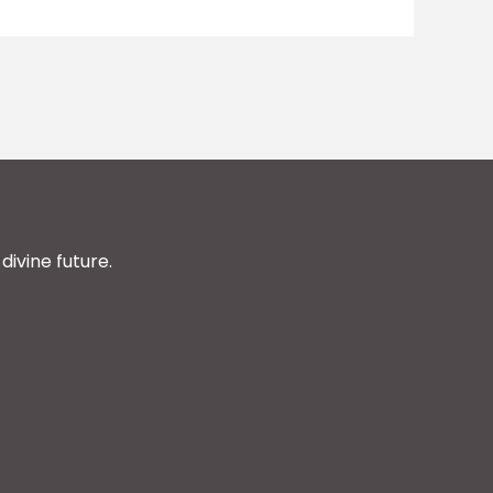
divine future.