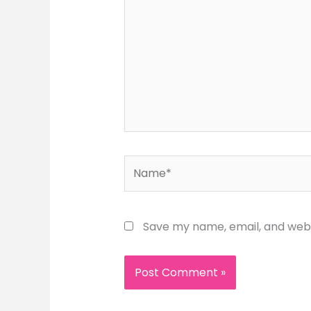
Name*
Save my name, email, and websi