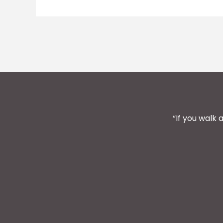
“If you walk 