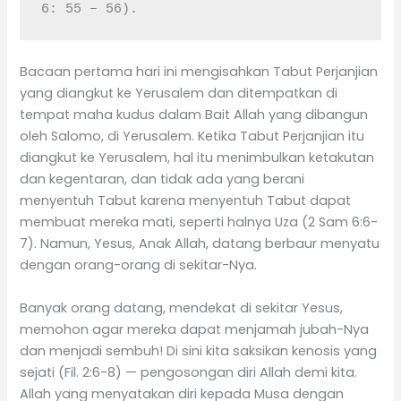
6: 55 – 56).
Bacaan pertama hari ini mengisahkan Tabut Perjanjian
yang diangkut ke Yerusalem dan ditempatkan di
tempat maha kudus dalam Bait Allah yang dibangun
oleh Salomo, di Yerusalem. Ketika Tabut Perjanjian itu
diangkut ke Yerusalem, hal itu menimbulkan ketakutan
dan kegentaran, dan tidak ada yang berani
menyentuh Tabut karena menyentuh Tabut dapat
membuat mereka mati, seperti halnya Uza (2 Sam 6:6-
7). Namun, Yesus, Anak Allah, datang berbaur menyatu
dengan orang-orang di sekitar-Nya.
Banyak orang datang, mendekat di sekitar Yesus,
memohon agar mereka dapat menjamah jubah-Nya
dan menjadi sembuh! Di sini kita saksikan kenosis yang
sejati (Fil. 2:6-8) — pengosongan diri Allah demi kita.
Allah yang menyatakan diri kepada Musa dengan