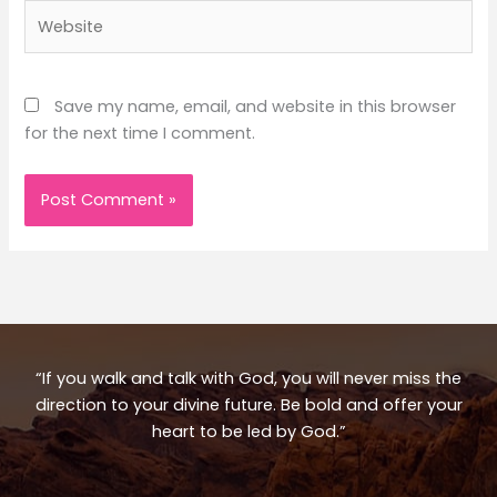
Website
Save my name, email, and website in this browser
for the next time I comment.
“If you walk and talk with God, you will never miss the
direction to your divine future. Be bold and offer your
heart to be led by God.”