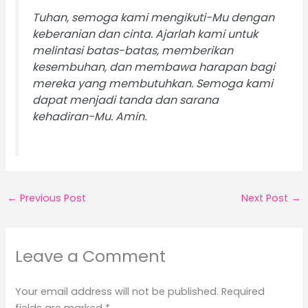
Tuhan, semoga kami mengikuti-Mu dengan
keberanian dan cinta. Ajarlah kami untuk
melintasi batas-batas, memberikan
kesembuhan, dan membawa harapan bagi
mereka yang membutuhkan. Semoga kami
dapat menjadi tanda dan sarana
kehadiran-Mu. Amin.
←
Previous Post
Next Post
→
Leave a Comment
Your email address will not be published.
Required
fields are marked
*