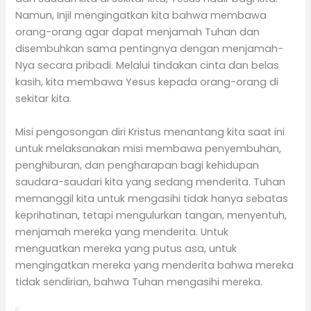
Namun, Injil mengingatkan kita bahwa membawa
orang-orang agar dapat menjamah Tuhan dan
disembuhkan sama pentingnya dengan menjamah-
Nya secara pribadi. Melalui tindakan cinta dan belas
kasih, kita membawa Yesus kepada orang-orang di
sekitar kita.
Misi pengosongan diri Kristus menantang kita saat ini
untuk melaksanakan misi membawa penyembuhan,
penghiburan, dan pengharapan bagi kehidupan
saudara-saudari kita yang sedang menderita. Tuhan
memanggil kita untuk mengasihi tidak hanya sebatas
keprihatinan, tetapi mengulurkan tangan, menyentuh,
menjamah mereka yang menderita. Untuk
menguatkan mereka yang putus asa, untuk
mengingatkan mereka yang menderita bahwa mereka
tidak sendirian, bahwa Tuhan mengasihi mereka.