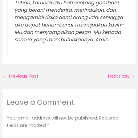
Tuhan, karuniai aku hati seorang gembala,
yang berani menderita, merindukan, dan
mengambil risiko demi orang lain, sehingga
aku dapat benar-benar mewujudkan kasih-
Mu dan menyampaikan pesan-Mu kepada
semua yang membutuhkannya. Amin.
←
Previous Post
Next Post
→
Leave a Comment
Your email address will not be published.
Required
fields are marked
*