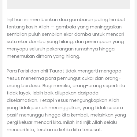
Injil hari ini memberikan dua gambaran paling lembut
tentang kasih Allah — gembala yang meninggalkan
sembilan puluh sembilan ekor domba untuk mencari
satu ekor domba yang hilang, dan perempuan yang
menyapu seluruh pekarangan rumahnya hingga
menemukan dirham yang hilang.
Para Farisi dan ahli Taurat tidak mengerti mengapa
Yesus menerima para pemungut cukai dan orang-
orang berdosa. Bagi mereka, orang-orang seperti itu
tidak layak, lebih baik dilupakan daripada
diselamatkan. Tetapi Yesus mengungkapkan Allah
yang tidak pernah meninggalkan, yang tidak secara
pasif menunggu hingga kita kembali, melainkan yang
pergi keluar mencari kita. Inilah inti Injil: Allah selalu
mencari kita, terutama ketika kita tersesat.