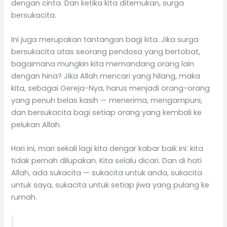
dengan cinta. Dan ketika kita ditemukan, surga
bersukacita.
Ini juga merupakan tantangan bagi kita. Jika surga
bersukacita atas seorang pendosa yang bertobat,
bagaimana mungkin kita memandang orang lain
dengan hina? Jika Allah mencari yang hilang, maka
kita, sebagai Gereja-Nya, harus menjadi orang-orang
yang penuh belas kasih — menerima, mengampuni,
dan bersukacita bagi setiap orang yang kembali ke
pelukan Allah.
Hari ini, mari sekali lagi kita dengar kabar baik ini: kita
tidak pernah dilupakan. Kita selalu dicari. Dan di hati
Allah, ada sukacita — sukacita untuk anda, sukacita
untuk saya, sukacita untuk setiap jiwa yang pulang ke
rumah.