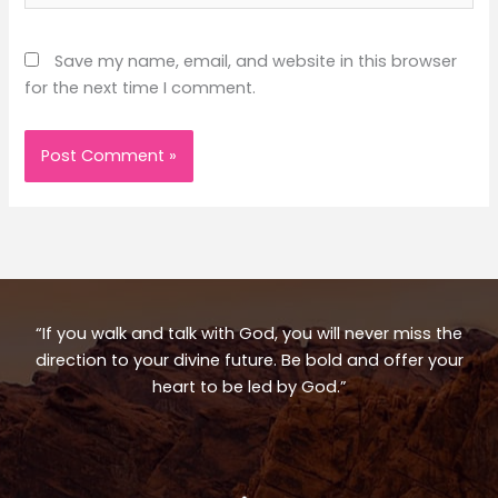
Save my name, email, and website in this browser
for the next time I comment.
“If you walk and talk with God, you will never miss the
direction to your divine future. Be bold and offer your
heart to be led by God.”