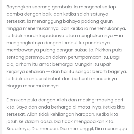
Bayangkan seorang gembala. Ia mengenal setiap
domba dengan baik, dan ketika salah satunya
tersesat, ia menanggung bahaya padang gurun
hingga menemukannya. Dan ketika ia menemukannya,
ia tidak marah kepadanya atau menghukumnya — ia
mengangkatnya dengan lembut ke pundaknya,
membawanya pulang dengan sukacita. Pikirkan pula
tentang perempuan dalam perumpamaan itu. Bagi
dia, dirham itu amat berharga. Mungkin itu upah
kerjanya seharian — dan hal itu sangat berarti baginya.
Ia tidak akan beristirahat dan berhenti mencarinya
hingga menemukannya.
Demikian pula dengan Allah dan masing-masing dari
kita. Saya dan anda berharga di mata-Nya. Ketika kita
tersesat, Allah tidak kehilangan harapan. Ketika kita
jatuh ke dalam dosa, Dia tidak mengabaikan kita.
Sebaliknya, Dia mencari, Dia memanggil, Dia menunggu