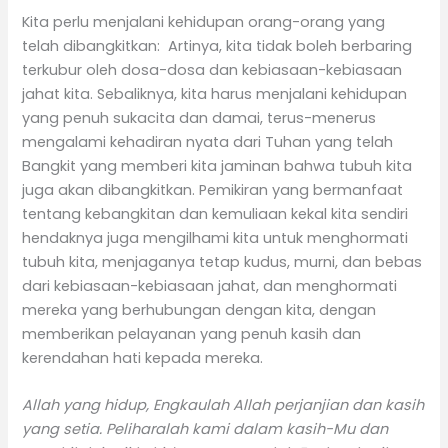
Kita perlu menjalani kehidupan orang-orang yang
telah dibangkitkan: Artinya, kita tidak boleh berbaring
terkubur oleh dosa-dosa dan kebiasaan-kebiasaan
jahat kita. Sebaliknya, kita harus menjalani kehidupan
yang penuh sukacita dan damai, terus-menerus
mengalami kehadiran nyata dari Tuhan yang telah
Bangkit yang memberi kita jaminan bahwa tubuh kita
juga akan dibangkitkan. Pemikiran yang bermanfaat
tentang kebangkitan dan kemuliaan kekal kita sendiri
hendaknya juga mengilhami kita untuk menghormati
tubuh kita, menjaganya tetap kudus, murni, dan bebas
dari kebiasaan-kebiasaan jahat, dan menghormati
mereka yang berhubungan dengan kita, dengan
memberikan pelayanan yang penuh kasih dan
kerendahan hati kepada mereka.
Allah yang hidup, Engkaulah Allah perjanjian dan kasih
yang setia. Peliharalah kami dalam kasih-Mu dan