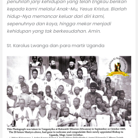
penuhilah janji kehidupan yang telah Engkau berikan
kepada kami melalui Anak-Mu, Yesus Kristus. Biarlah
hidup-Nya memancar keluar dari diri kami,
sepenuhnya dan kaya, hingga mekar menjadi
kehidupan yang tak berkesudahan. Amin.
St. Karolus Lwanga dan para martir Uganda