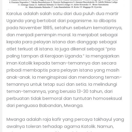
Karolus adalah salah satu dari dua puluh dua martir
Uganda yang bertobat dari paganisme. Ia dibaptis
pada November 1885, setahun sebelum kematiannya,
dan menjadi pemimpin moral. Ia menjabat sebagai
kepala para pelayan istana dan dianggap sebagai
atlet terkuat di istana. Ia juga dikenal sebagai “pria
paling tampan di Kerajaan Uganda.” Ia mengajarkan
iman Katolik kepada teman-temannya dan secara
pribadi membaptis para pelayan istana yang masih
anak-anak. Ia menginspirasi dan mendorong teman-
temannya untuk tetap suci dan setia. Ia melindungi
teman-temannya, yang berusia 13-30 tahun, dari
perbuatan tidak bermoral dan tuntutan homoseksual
dari penguasa Babandan, Mwanga.
Mwanga adalah raja kafir yang percaya takhayul yang
awalnya toleran terhadap agama Katolik. Namun,