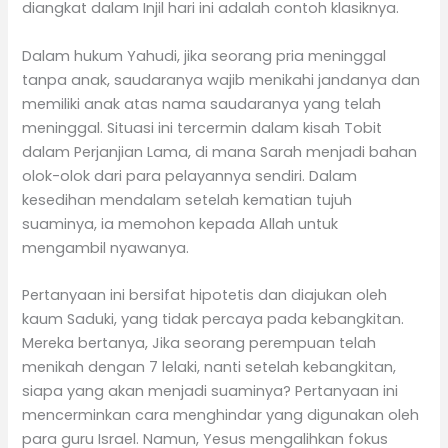
diangkat dalam Injil hari ini adalah contoh klasiknya.
Dalam hukum Yahudi, jika seorang pria meninggal
tanpa anak, saudaranya wajib menikahi jandanya dan
memiliki anak atas nama saudaranya yang telah
meninggal. Situasi ini tercermin dalam kisah Tobit
dalam Perjanjian Lama, di mana Sarah menjadi bahan
olok-olok dari para pelayannya sendiri. Dalam
kesedihan mendalam setelah kematian tujuh
suaminya, ia memohon kepada Allah untuk
mengambil nyawanya.
Pertanyaan ini bersifat hipotetis dan diajukan oleh
kaum Saduki, yang tidak percaya pada kebangkitan.
Mereka bertanya, Jika seorang perempuan telah
menikah dengan 7 lelaki, nanti setelah kebangkitan,
siapa yang akan menjadi suaminya? Pertanyaan ini
mencerminkan cara menghindar yang digunakan oleh
para guru Israel. Namun, Yesus mengalihkan fokus