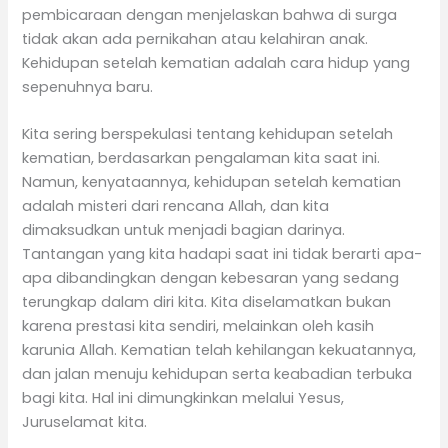
pembicaraan dengan menjelaskan bahwa di surga
tidak akan ada pernikahan atau kelahiran anak.
Kehidupan setelah kematian adalah cara hidup yang
sepenuhnya baru.
Kita sering berspekulasi tentang kehidupan setelah
kematian, berdasarkan pengalaman kita saat ini.
Namun, kenyataannya, kehidupan setelah kematian
adalah misteri dari rencana Allah, dan kita
dimaksudkan untuk menjadi bagian darinya.
Tantangan yang kita hadapi saat ini tidak berarti apa-
apa dibandingkan dengan kebesaran yang sedang
terungkap dalam diri kita. Kita diselamatkan bukan
karena prestasi kita sendiri, melainkan oleh kasih
karunia Allah. Kematian telah kehilangan kekuatannya,
dan jalan menuju kehidupan serta keabadian terbuka
bagi kita. Hal ini dimungkinkan melalui Yesus,
Juruselamat kita.