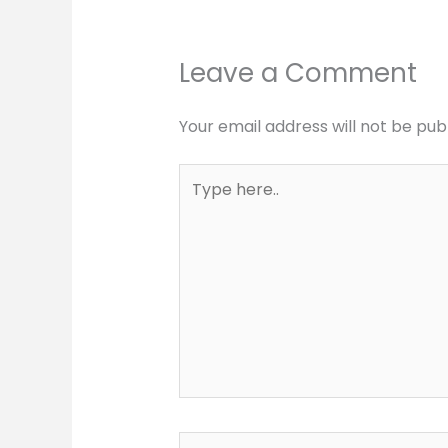
Leave a Comment
Your email address will not be pub
Type
here..
Name*