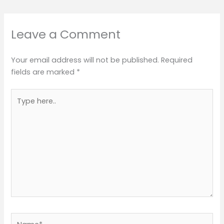
Leave a Comment
Your email address will not be published.
Required
fields are marked
*
Type
here..
Name*