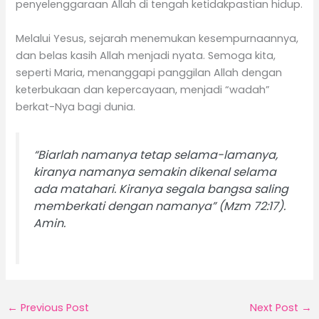
penyelenggaraan Allah di tengah ketidakpastian hidup.
Melalui Yesus, sejarah menemukan kesempurnaannya,
dan belas kasih Allah menjadi nyata. Semoga kita,
seperti Maria, menanggapi panggilan Allah dengan
keterbukaan dan kepercayaan, menjadi “wadah”
berkat-Nya bagi dunia.
“Biarlah namanya tetap selama-lamanya,
kiranya namanya semakin dikenal selama
ada matahari. Kiranya segala bangsa saling
memberkati dengan namanya” (Mzm 72:17).
Amin.
←
Previous Post
Next Post
→