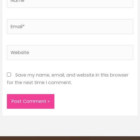
Email*
Website
Save my name, email, and website in this browser
for the next time I comment.