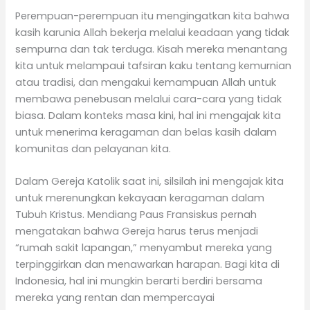
Perempuan-perempuan itu mengingatkan kita bahwa
kasih karunia Allah bekerja melalui keadaan yang tidak
sempurna dan tak terduga. Kisah mereka menantang
kita untuk melampaui tafsiran kaku tentang kemurnian
atau tradisi, dan mengakui kemampuan Allah untuk
membawa penebusan melalui cara-cara yang tidak
biasa. Dalam konteks masa kini, hal ini mengajak kita
untuk menerima keragaman dan belas kasih dalam
komunitas dan pelayanan kita.
Dalam Gereja Katolik saat ini, silsilah ini mengajak kita
untuk merenungkan kekayaan keragaman dalam
Tubuh Kristus. Mendiang Paus Fransiskus pernah
mengatakan bahwa Gereja harus terus menjadi
“rumah sakit lapangan,” menyambut mereka yang
terpinggirkan dan menawarkan harapan. Bagi kita di
Indonesia, hal ini mungkin berarti berdiri bersama
mereka yang rentan dan mempercayai