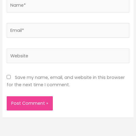
Name*
Email*
Website
Save my name, email, and website in this browser
for the next time I comment.