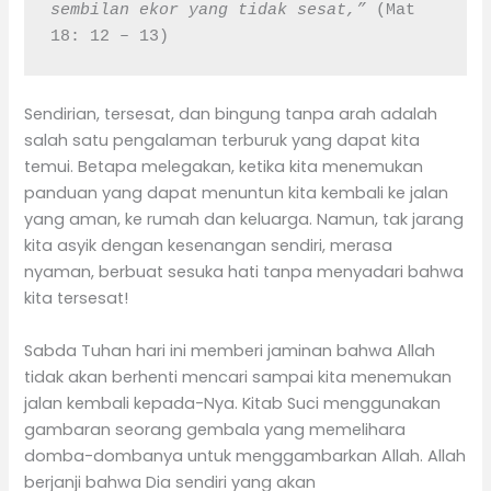
sembilan ekor yang tidak sesat,”
 (Mat 
18: 12 – 13)
Sendirian, tersesat, dan bingung tanpa arah adalah
salah satu pengalaman terburuk yang dapat kita
temui. Betapa melegakan, ketika kita menemukan
panduan yang dapat menuntun kita kembali ke jalan
yang aman, ke rumah dan keluarga. Namun, tak jarang
kita asyik dengan kesenangan sendiri, merasa
nyaman, berbuat sesuka hati tanpa menyadari bahwa
kita tersesat!
Sabda Tuhan hari ini memberi jaminan bahwa Allah
tidak akan berhenti mencari sampai kita menemukan
jalan kembali kepada-Nya. Kitab Suci menggunakan
gambaran seorang gembala yang memelihara
domba-dombanya untuk menggambarkan Allah. Allah
berjanji bahwa Dia sendiri yang akan