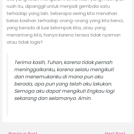
ruah itu, dipanggil untuk menjadi gembala satu
terhadap yang lain. Seberapa sering kita menahan
belas kasihan terhadap orang-orang yang kita benci,
yang berada di luar kelompok kita, atau yang
menantang kita, hanya karena terasa tidak nyaman
atau tidak logis?
Terima kasih, Tuhan, karena tidak pernah
meninggalkanku, karena selalu mengikuti
dan menemukanku di mana pun aku
berada, apa pun yang telah aku lakukan.
Semoga aku dapat mengikuti Engkau lagi
sekarang dan selamanya. Amin.
←
Previous Post
Next Post
→