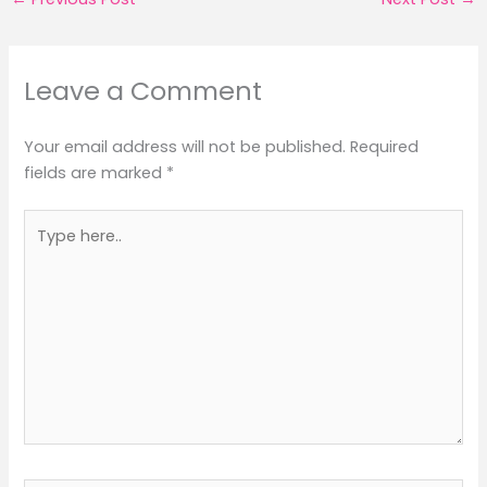
Leave a Comment
Your email address will not be published.
Required
fields are marked
*
Type
here..