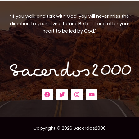
“If you walk and talk with God, you will never miss the
direction to your divine future. Be bold and offer your
heart to be led by God.”
Copyright © 2026 Sacerdos2000