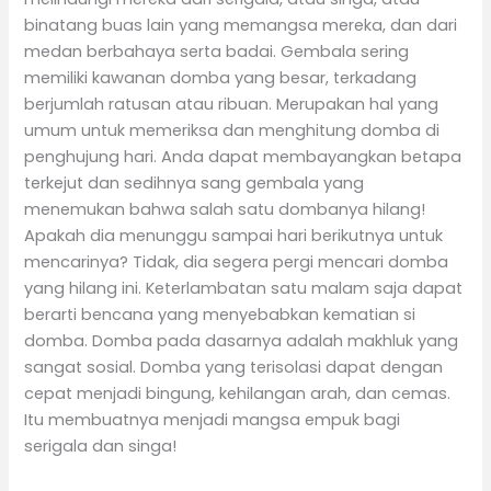
binatang buas lain yang memangsa mereka, dan dari
medan berbahaya serta badai. Gembala sering
memiliki kawanan domba yang besar, terkadang
berjumlah ratusan atau ribuan. Merupakan hal yang
umum untuk memeriksa dan menghitung domba di
penghujung hari. Anda dapat membayangkan betapa
terkejut dan sedihnya sang gembala yang
menemukan bahwa salah satu dombanya hilang!
Apakah dia menunggu sampai hari berikutnya untuk
mencarinya? Tidak, dia segera pergi mencari domba
yang hilang ini. Keterlambatan satu malam saja dapat
berarti bencana yang menyebabkan kematian si
domba. Domba pada dasarnya adalah makhluk yang
sangat sosial. Domba yang terisolasi dapat dengan
cepat menjadi bingung, kehilangan arah, dan cemas.
Itu membuatnya menjadi mangsa empuk bagi
serigala dan singa!