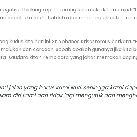
h negative thinking kepada orang lain, maka kita menjadi “
tu akan membuka mata hati kita dan memampukan kita men
g kudus kita hari ini, St. Yohanes Krisostomus berkata, “
malukan dan cercaan. Sebab apakah gunanya jika kita be
ara-saudara kita? Pembicara yang jahat memakan dagin
mi jalan yang harus kami ikuti, sehingga kami dapa
am diri kami dan tidak lagi mengutuk dan menghak