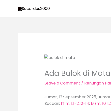
Skip
to
content
Ada Balok di Mat
Leave a Comment
/
Renungan Har
Jumat, 12 September 2025, Jumat 
Bacaan:
1Tim. 1:1-2,12-14
;
Mzm. 16:1,2