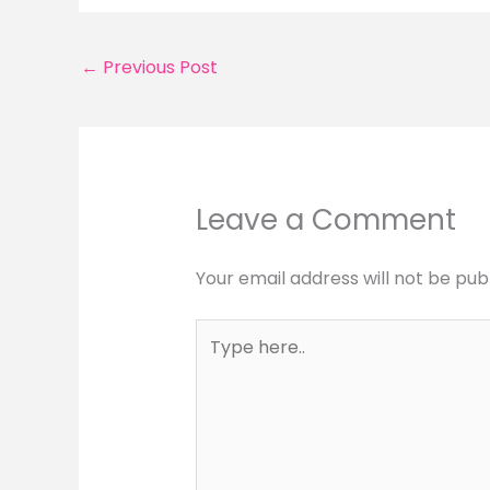
←
Previous Post
Leave a Comment
Your email address will not be pub
Type
here..