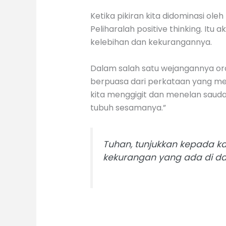
Ketika pikiran kita didominasi ole
Peliharalah positive thinking. I
kelebihan dan kekurangannya.
Dalam salah satu wejangannya oran
berpuasa dari perkataan yang me
kita menggigit dan menelan saud
tubuh sesamanya.”
Tuhan, tunjukkan kepada ka
kekurangan yang ada di dal