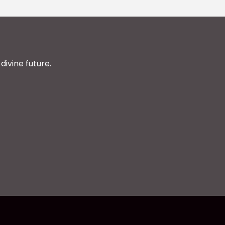
divine future.