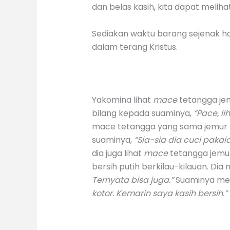
dan belas kasih, kita dapat melihat
Sediakan waktu barang sejenak ha
dalam terang Kristus.
Yakomina lihat
mace
tetangga jem
bilang kepada suaminya,
“Pace, li
mace tetangga yang sama jemur pak
suaminya,
“Sia-sia dia cuci pakai
dia juga lihat
mace
tetangga jemur 
bersih putih berkilau-kilauan. Di
Ternyata bisa juga.”
Suaminya me
kotor. Kemarin saya kasih bersih.”