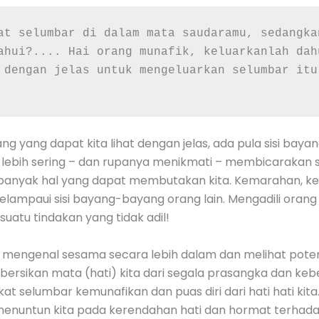
at selumbar di dalam mata saudaramu, sedangka
ahui?.... Hai orang munafik, keluarkanlah dah
 dengan jelas untuk mengeluarkan selumbar itu
ang yang dapat kita lihat dengan jelas, ada pula sisi bay
ta lebih sering – dan rupanya menikmati – membicarakan 
Ada banyak hal yang dapat membutakan kita. Kemarahan,
lampaui sisi bayang-bayang orang lain. Mengadili orang 
uatu tindakan yang tidak adil!
tuk mengenal sesama secara lebih dalam dan melihat poten
ersikan mata (hati) kita dari segala prasangka dan ke
at selumbar kemunafikan dan puas diri dari hati hati ki
nuntun kita pada kerendahan hati dan hormat terhadap