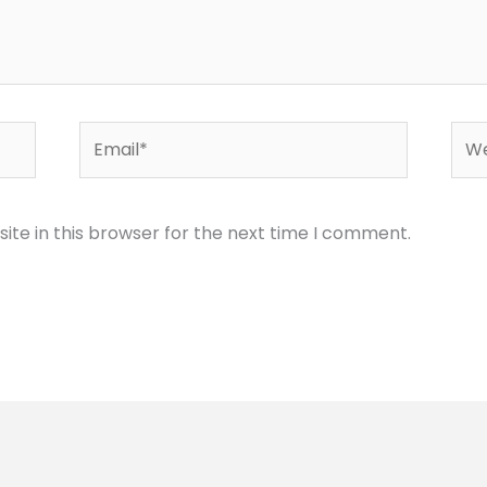
Email*
Web
te in this browser for the next time I comment.