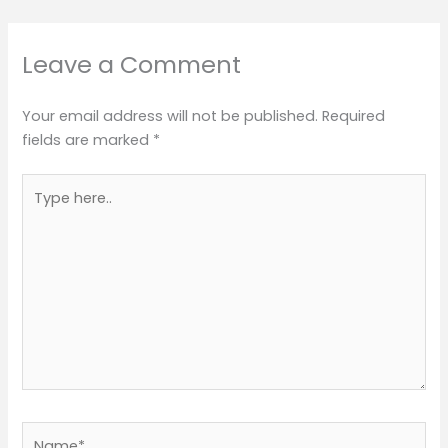
Leave a Comment
Your email address will not be published.
Required
fields are marked
*
Type
here..
Name*