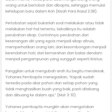
orang untuk bertobat dan dibaptis, sehingga memulai
kehidupan baru dalam Roh (Kisah Para Rasul 2:38).
Pertobatan sejati bukanlah soal melakukan atau tidak
melakukan hal-hal tertentu. Sebaliknya itu adalah
perubahan sikap. Contohnya: perubahan dari
kesenangan diri yang egois menjadi sikap altruis,
memperhatikan orang lain; dari kesombongan menjadi
kerendahan hati; dari kemarahan dan balas dendam
menjadi pengampunan yang sungguh seperti Kristus.
Panggilan untuk mengubah arah itu begitu mendesak.
Yohanes Pembaptis menegaskan, “Kapak sudah
tersedia pada akar pohon dan setiap pohon yang
tidak menghasilkan buah yang baik, pasti ditebang
dan dibuang ke dalam api,” (Mat 3: 10).
Yohanes pembaptis mungkin akan mengatakan