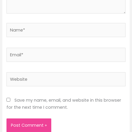
Name*
Email*
Website
Save my name, email, and website in this browser
for the next time I comment.