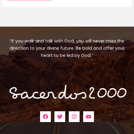
“If you walk and talk with God, you will never miss the
direction to your divine future. Be bold and offer your
heart to be led by God.”