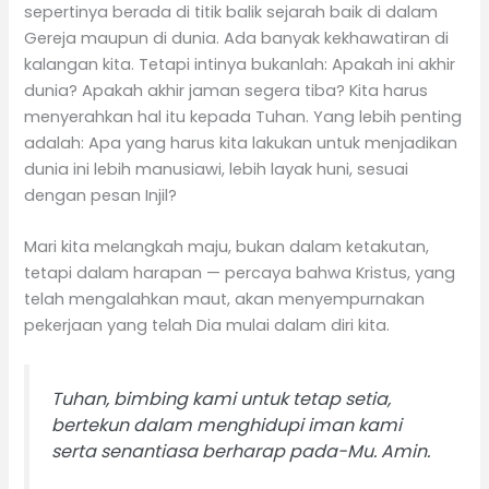
sepertinya berada di titik balik sejarah baik di dalam
Gereja maupun di dunia. Ada banyak kekhawatiran di
kalangan kita. Tetapi intinya bukanlah: Apakah ini akhir
dunia? Apakah akhir jaman segera tiba? Kita harus
menyerahkan hal itu kepada Tuhan. Yang lebih penting
adalah: Apa yang harus kita lakukan untuk menjadikan
dunia ini lebih manusiawi, lebih layak huni, sesuai
dengan pesan Injil?
Mari kita melangkah maju, bukan dalam ketakutan,
tetapi dalam harapan — percaya bahwa Kristus, yang
telah mengalahkan maut, akan menyempurnakan
pekerjaan yang telah Dia mulai dalam diri kita.
Tuhan, bimbing kami untuk tetap setia,
bertekun dalam menghidupi iman kami
serta senantiasa berharap pada-Mu. Amin.