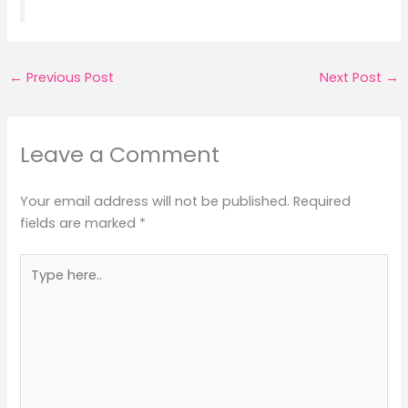
←
Previous Post
Next Post
→
Leave a Comment
Your email address will not be published.
Required
fields are marked
*
Type
here..