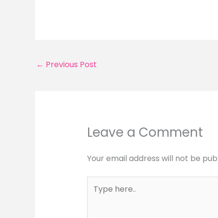
←
Previous Post
Leave a Comment
Your email address will not be pub
Type
here..