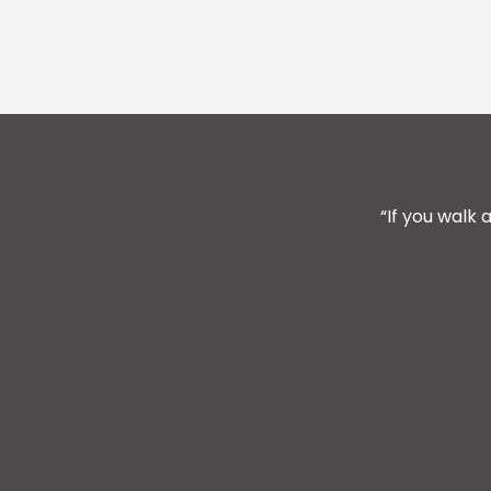
“If you walk 