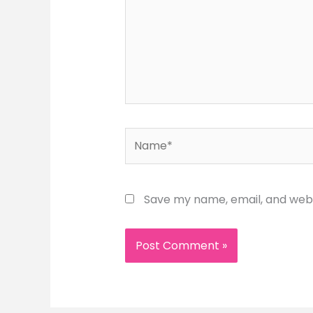
Name*
Save my name, email, and websi