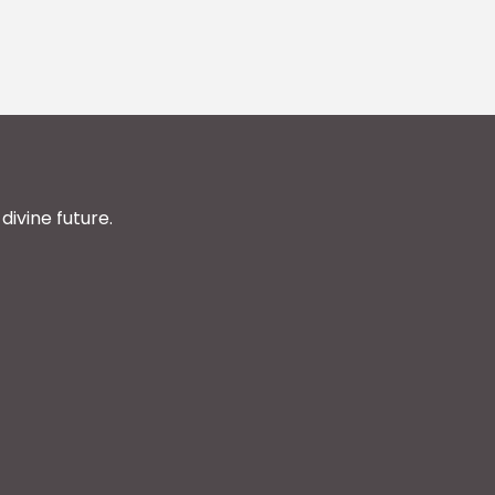
divine future.