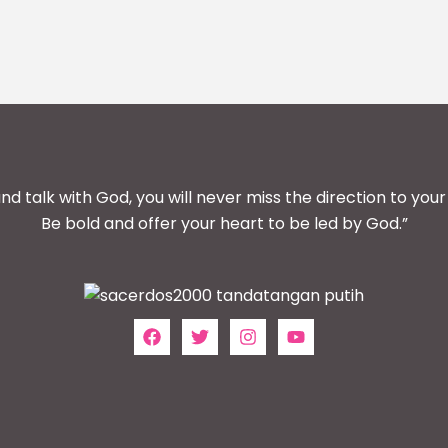
and talk with God, you will never miss the direction to your 
Be bold and offer your heart to be led by God.”