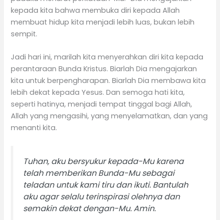
kepada kita bahwa membuka diri kepada Allah
membuat hidup kita menjadi lebih luas, bukan lebih
sempit.
Jadi hari ini, marilah kita menyerahkan diri kita kepada
perantaraan Bunda Kristus. Biarlah Dia mengajarkan
kita untuk berpengharapan. Biarlah Dia membawa kita
lebih dekat kepada Yesus. Dan semoga hati kita,
seperti hatinya, menjadi tempat tinggal bagi Allah,
Allah yang mengasihi, yang menyelamatkan, dan yang
menanti kita.
Tuhan, aku bersyukur kepada-Mu karena
telah memberikan Bunda-Mu sebagai
teladan untuk kami tiru dan ikuti. Bantulah
aku agar selalu terinspirasi olehnya dan
semakin dekat dengan-Mu. Amin.