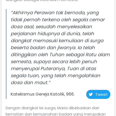
“Akhirnya Perawan tak bernoda, yang
tidak pernah terkena oleh segala cemar
dosa asal, sesudah menyelesaikan
perjalanan hidupnya di dunia, telah
diangkat memasuki kemuliaan di surga
beserta badan dan jiwanya. Ia telah
ditinggikan oleh Tuhan sebagai Ratu alam
semesta, supaya secara lebih penuh
menyerupai Puteranya, Tuan di atas
segala tuan, yang telah mengalahkan
dosa dan maut.”
Katekismus Gereja Katolik, 966.
Tweet
Dengan diangkat ke surga, Maria dibebaskan dari
kematian dan kemusnahan badani yang merupakan