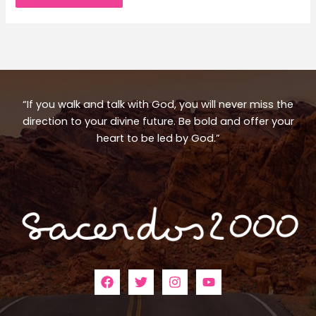
“If you walk and talk with God, you will never miss the
direction to your divine future. Be bold and offer your
heart to be led by God.”