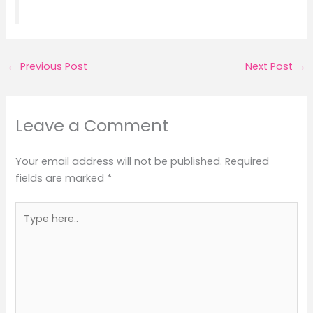
←
Previous Post
Next Post
→
Leave a Comment
Your email address will not be published.
Required
fields are marked
*
Type
here..