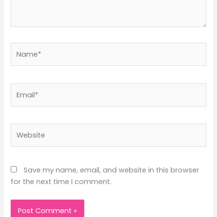
Name*
Email*
Website
Save my name, email, and website in this browser
for the next time I comment.