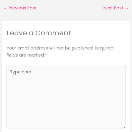
←
Previous Post
Next Post
→
Leave a Comment
Your email address will not be published.
Required
fields are marked
*
Type
here..