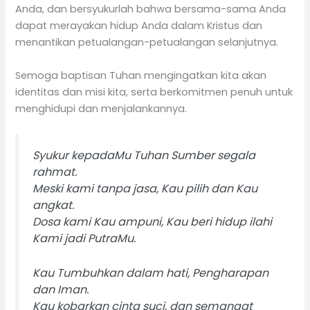
Anda, dan bersyukurlah bahwa bersama-sama Anda
dapat merayakan hidup Anda dalam Kristus dan
menantikan petualangan-petualangan selanjutnya.
Semoga baptisan Tuhan mengingatkan kita akan
identitas dan misi kita, serta berkomitmen penuh untuk
menghidupi dan menjalankannya.
Syukur kepadaMu Tuhan Sumber segala
rahmat.
Meski kami tanpa jasa, Kau pilih dan Kau
angkat.
Dosa kami Kau ampuni, Kau beri hidup ilahi
Kami jadi PutraMu.
Kau Tumbuhkan dalam hati, Pengharapan
dan Iman.
Kau kobarkan cinta suci, dan semangat