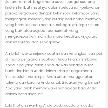
Secara konkret, bagaimana saya sebagai seorang
Kristen terlibat misalnya dalam pelayanan-pelayanan
paroki; bergabung dengan kelompok-kelompok yang
menjangkau mereka yang kurang beruntung; melayani
yang berduka; atau bersaksi sebagai keluarga Kristen
yang baik atau pejabat pemerintah yang
mengedepankan nilai-nilai moral keadilan, kejujuran,
dan integritas, dan sebagainya
Ambillah waktu sejenak saat ini dan renungkan sampai
di mana perjalanan baptisan Anda telah membawa
Anda. Apa yang telah Anda lakukan sebagai buah-
buah dari hidup Anda dalam Kristus? Bagaimana
Yesus telah memimpin Anda untuk menggunakan
talenta dan karunia Anda untuk tindakan yang benar?
Apa yang telah membawa kebahagiaan bagi Anda
dalam perjalanan ini?
Lalu lihatlah sekeliling Anda pada saudara-saudari