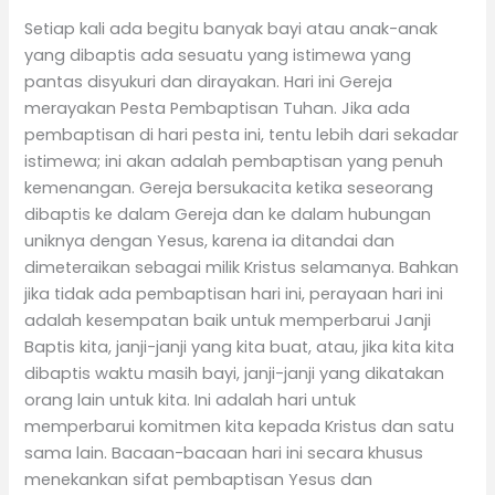
Setiap kali ada begitu banyak bayi atau anak-anak
yang dibaptis ada sesuatu yang istimewa yang
pantas disyukuri dan dirayakan. Hari ini Gereja
merayakan Pesta Pembaptisan Tuhan. Jika ada
pembaptisan di hari pesta ini, tentu lebih dari sekadar
istimewa; ini akan adalah pembaptisan yang penuh
kemenangan. Gereja bersukacita ketika seseorang
dibaptis ke dalam Gereja dan ke dalam hubungan
uniknya dengan Yesus, karena ia ditandai dan
dimeteraikan sebagai milik Kristus selamanya. Bahkan
jika tidak ada pembaptisan hari ini, perayaan hari ini
adalah kesempatan baik untuk memperbarui Janji
Baptis kita, janji-janji yang kita buat, atau, jika kita kita
dibaptis waktu masih bayi, janji-janji yang dikatakan
orang lain untuk kita. Ini adalah hari untuk
memperbarui komitmen kita kepada Kristus dan satu
sama lain. Bacaan-bacaan hari ini secara khusus
menekankan sifat pembaptisan Yesus dan