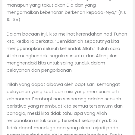
manapun yang takut akan Dia dan yang
mengamalkan kebenaran berkenan kepada-Nya,” (Kis
10: 35).
Dalam bacaan Injil, kita melihat kerendahan hati Tuhan
kita, ketika Ia berkata, “Demikianlah sepatutnya kita
menggenapkan seluruh kehendak Allah.” Itulah cara
Allah menghendaki segala sesuatu, dan Allah jelas
menghendaki kita untuk saling tunduk dalam
pelayanan dan pengorbanan.
Inilah yang dapat dibawa oleh baptisan: semangat
pelayanan yang kuat dan misi yang memenuhi arti
kebenaran. Pembaptisan seseorang adalah sebuah
peristiwa yang membuat kita semua tersenyum dan
bahagia, meski kita tidak tahu apa yang Allah
rencanakan untuk orang tersebut selanjutnya. Kita
tidak dapat menduga apa yang akan terjadi pada