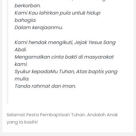
berkorban.
Kami Kau lahirkan pula untuk hidup
bahagia.
Dalam kerajaanmu.
Kami hendak mengikuti, Jejak Yesus Sang
Abdi.
Mengamalkan cinta bakti di masyarakat
kami.
Syukur kepadaMu Tuhan, Atas baptis yang
mulia.
Tanda rahmat dan iman.
Selamat Pesta Pembaptisan Tuhan. Andalah Anak
yang Ia kasihi!