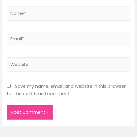
Name*
Email*
Website
Save my name, email, and website in this browser
for the next time I comment.