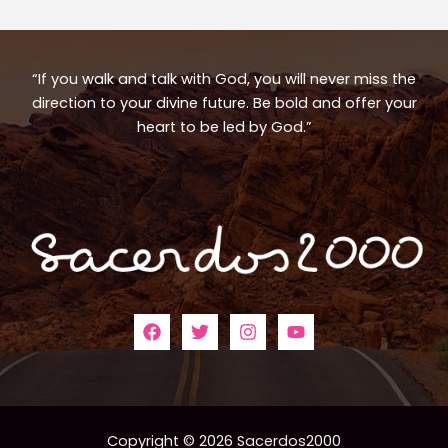
“If you walk and talk with God, you will never miss the
direction to your divine future. Be bold and offer your
heart to be led by God.”
Copyright © 2026 Sacerdos2000