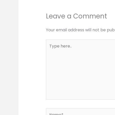
Leave a Comment
Your email address will not be pub
Type
here..
Name*