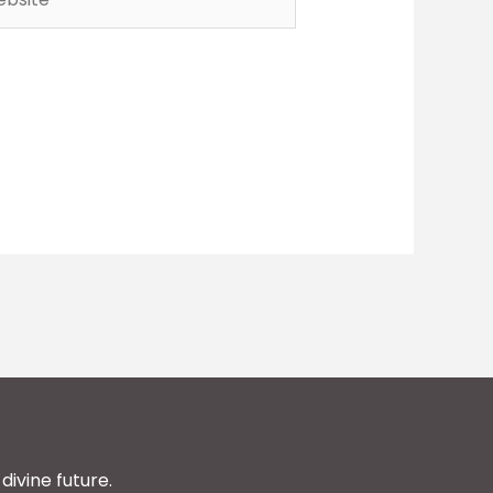
divine future.