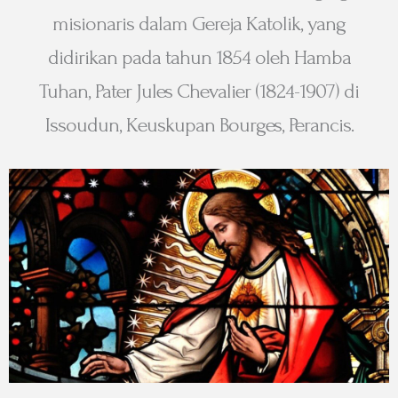
misionaris dalam Gereja Katolik, yang
didirikan pada tahun 1854 oleh Hamba
Tuhan, Pater Jules Chevalier (1824-1907) di
Issoudun, Keuskupan Bourges, Perancis.